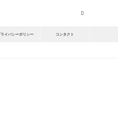
プライバシーポリシー
コンタクト