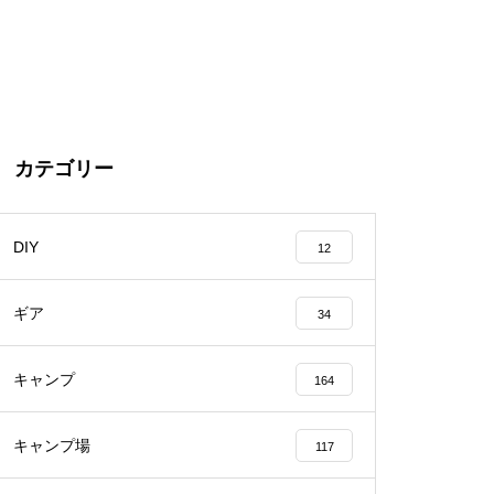
カテゴリー
DIY
12
ギア
34
キャンプ
164
キャンプ場
117