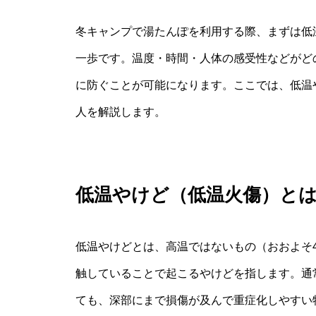
冬キャンプで湯たんぽを利用する際、まずは低
一歩です。温度・時間・人体の感受性などがど
に防ぐことが可能になります。ここでは、低温
人を解説します。
低温やけど（低温火傷）と
低温やけどとは、高温ではないもの（おおよそ4
触していることで起こるやけどを指します。通
ても、深部にまで損傷が及んで重症化しやすい