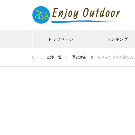
トップページ
ランキング
記事一覧
季節対策
冬キャンプでの湯たん