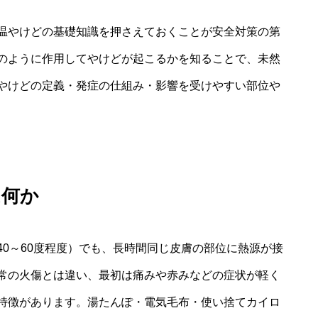
温やけどの基礎知識を押さえておくことが安全対策の第
のように作用してやけどが起こるかを知ることで、未然
やけどの定義・発症の仕組み・影響を受けやすい部位や
は何か
0～60度程度）でも、長時間同じ皮膚の部位に熱源が接
常の火傷とは違い、最初は痛みや赤みなどの症状が軽く
特徴があります。湯たんぽ・電気毛布・使い捨てカイロ