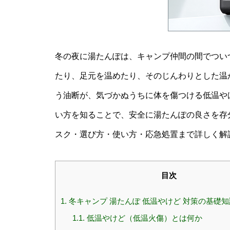
冬の夜に湯たんぽは、キャンプ仲間の間でつい
たり、足元を温めたり、そのじんわりとした温
う油断が、気づかぬうちに体を傷つける低温や
い方を知ることで、安全に湯たんぽの良さを存
スク・選び方・使い方・応急処置まで詳しく解
目次
1.
冬キャンプ 湯たんぽ 低温やけど 対策の基礎知
1.1.
低温やけど（低温火傷）とは何か