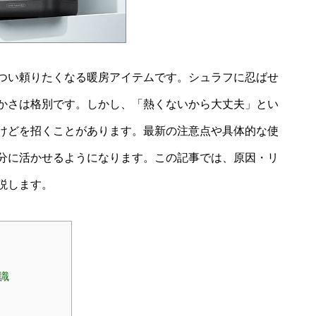
つい頼りたくなる暖房アイテムです。シュラフに忍ばせ
かさは格別です。しかし、「熱くないから大丈夫」とい
けどを招くことがあります。最新の注意点や具体的な使
分に活かせるようになります。この記事では、原因・リ
説します。
識