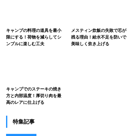
キャンプの料理の道具を最小
メスティン炊飯の失敗で芯が
限にする！荷物を減らしてシ
残る理由！給水不足を防いで
ンプルに楽しむ工夫
美味しく炊き上げる
キャンプでのステーキの焼き
方と内部温度！厚切り肉を最
高のレアに仕上げる
特集記事