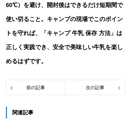
60℃）を避け、開封後はできるだけ短期間で
使い切ること。キャンプの現場でこのポイン
トを守れば、「キャンプ 牛乳 保存 方法」は
正しく実践でき、安全で美味しい牛乳を楽し
めるはずです。
前の記事
次の記事
関連記事