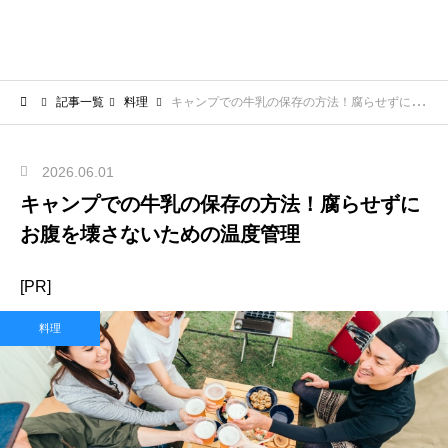
記事一覧
料理
キャンプでの牛乳の保存の方法！腐らせずにお腹を壊さないための温度管理
2026.06.01
キャンプでの牛乳の保存の方法！腐らせずに
お腹を壊さないための温度管理
[PR]
料理