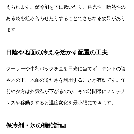
えられます。保冷剤を下に敷いたり、遮光性・断熱性の
ある袋を組み合わせたりすることでさらなる効果があり
ます。
日陰や地面の冷えを活かす配置の工夫
クーラーや牛乳パックを直射日光に当てず、テントの陰
や木の下、地面の冷たさを利用することが有効です。午
前や夕方は外気温が下がるので、その時間帯にメンテナ
ンスや移動をすると温度変化を最小限にできます。
保冷剤・氷の補給計画