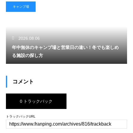
キャンプ場
2026.08.06
年中無休のキャンプ場と営業日の違い！冬でも楽しめ
る施設の探し方
コメント
0 トラックバック
トラックバックURL