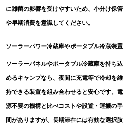
に雑菌の影響を受けやすいため、小分け保管
や早期消費を意識してください。
ソーラーパワー冷蔵庫やポータブル冷蔵装置
ソーラーパネルやポータブル冷蔵庫を持ち込
めるキャンプなら、夜間に充電等で冷却を維
持できる装置を組み合わせると安心です。電
源不要の機構と比べコストや設置・運搬の手
間がありますが、長期滞在には有効な選択肢