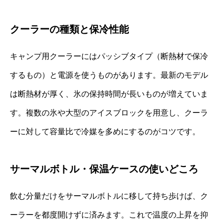
クーラーの種類と保冷性能
キャンプ用クーラーにはパッシブタイプ（断熱材で保冷
するもの）と電源を使うものがあります。最新のモデル
は断熱材が厚く、氷の保持時間が長いものが増えていま
す。複数の氷や大型のアイスブロックを用意し、クーラ
ーに対して容量比で冷媒を多めにするのがコツです。
サーマルボトル・保温ケースの使いどころ
飲む分量だけをサーマルボトルに移して持ち歩けば、ク
ーラーを都度開けずに済みます。これで温度の上昇を抑