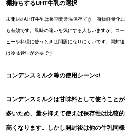
棚持ちするUHT牛乳の選択
未開封のUHT牛乳は長期間常温保存でき、荷物軽量化に
も有効です。風味の違いを気にする人もいますが、コー
ヒーや料理に使うときは問題になりにくいです。開封後
は冷蔵管理が必要です。
コンデンスミルク等の使用シーン</
コンデンスミルクは甘味料として使うことが
多いため、量を抑えて使えば保存性は比較的
高くなります。しかし開封後は他の牛乳同様