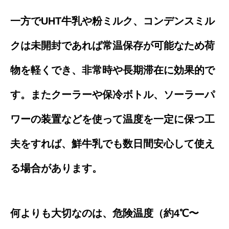
一方でUHT牛乳や粉ミルク、コンデンスミル
クは未開封であれば常温保存が可能なため荷
物を軽くでき、非常時や長期滞在に効果的で
す。またクーラーや保冷ボトル、ソーラーパ
ワーの装置などを使って温度を一定に保つ工
夫をすれば、鮮牛乳でも数日間安心して使え
る場合があります。
何よりも大切なのは、危険温度（約4℃〜