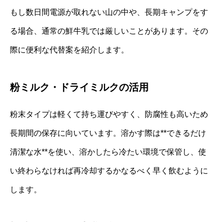
もし数日間電源が取れない山の中や、長期キャンプをす
る場合、通常の鮮牛乳では厳しいことがあります。その
際に便利な代替案を紹介します。
粉ミルク・ドライミルクの活用
粉末タイプは軽くて持ち運びやすく、防腐性も高いため
長期間の保存に向いています。溶かす際は**できるだけ
清潔な水**を使い、溶かしたら冷たい環境で保管し、使
い終わらなければ再冷却するかなるべく早く飲むように
します。