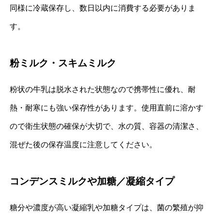
同様に冷蔵保存し、数日以内に消費する必要がありま
す。
粉ミルク・スキムミルク
粉状の牛乳は脱水された状態なので携帯性に優れ、耐
熱・耐寒にも強い保存性があります。使用直前に溶かす
ので衛生状態の確保が大切で、水の質、容器の清潔さ、
混ぜた後の保存温度に注意してください。
コンデンスミルクや加糖／凝縮タイプ
糖分や濃度が高い凝縮乳や加糖タイプは、菌の繁殖が抑