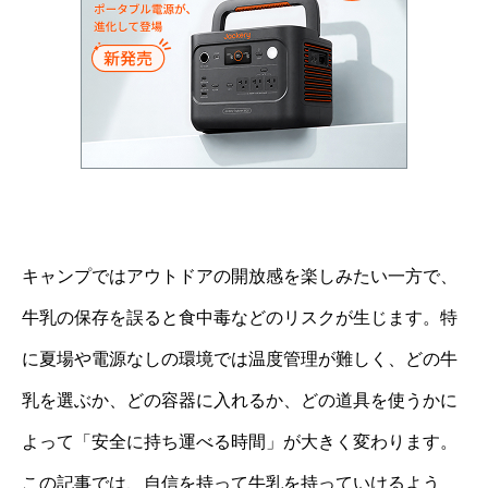
キャンプではアウトドアの開放感を楽しみたい一方で、
牛乳の保存を誤ると食中毒などのリスクが生じます。特
に夏場や電源なしの環境では温度管理が難しく、どの牛
乳を選ぶか、どの容器に入れるか、どの道具を使うかに
よって「安全に持ち運べる時間」が大きく変わります。
この記事では、自信を持って牛乳を持っていけるよう