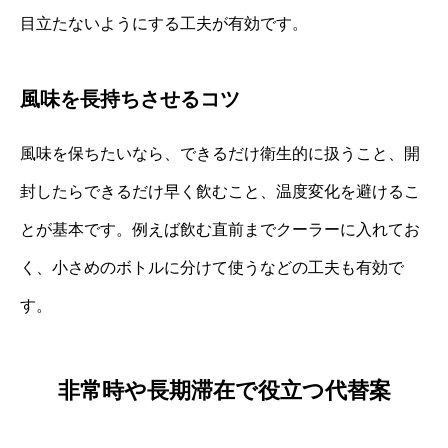
目立たないようにする工夫が有効です。
風味を長持ちさせるコツ
風味を保ちたいなら、できるだけ衛生的に扱うこと、開
封したらできるだけ早く飲むこと、温度変化を避けるこ
とが基本です。例えば飲む直前までクーラーに入れてお
く、小さめのボトルに分けて使うなどの工夫も有効で
す。
非常時や長期滞在で役立つ代替案