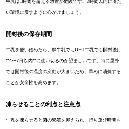
牛乳は1時間を超える放置が危険です。2時間以内に冷た
い環境に戻すように心がけましょう。
開封後の保存期間
牛乳を使い始めたら、鮮牛乳でもUHT牛乳でも開封後は
**4〜7日以内**に使い切るのが望ましいです。特に屋外
では開封後の温度の変動が大きいため、早めに消費する
ことが安全性を高めます。
凍らせることの利点と注意点
牛乳を凍らせると菌の繁殖を抑えられ、持ち運び時間を