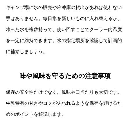
キャンプ場に氷の販売や冷凍庫の貸出があれば使わない
手はありません。毎日氷を新しいものに入れ替えるか、
凍った水を複数持って、使い回すことでクーラー内温度
を一定に維持できます。氷の指定場所を確認して計画的
に補給しましょう。
味や風味を守るための注意事項
保存の安全性だけでなく、風味や口当たりも大切です。
牛乳特有の甘さやコクが失われるような保存を避けるた
めのポイントを解説します。