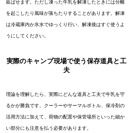
延ばせます。ただし凍った牛乳を解凍したときには分離
を起こしたり風味が落ちたりすることがあります。解凍
は冷蔵庫内か氷水でゆっくり行い、解凍後はすぐ使うよ
うにしてください。
実際のキャンプ現場で使う保存道具と工
夫
理論を理解したら、実際にどんな道具と工夫で牛乳を守
るかが勝負です。クーラーやサーマルボトル、保冷剤の
活用方法に加えて、荷物の配置や保管場所といった細か
い部分にも注意を払う必要があります。