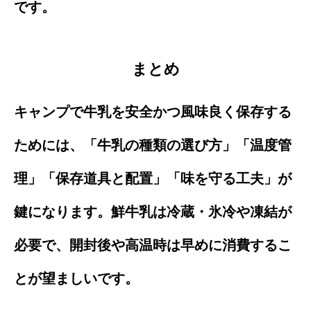
です。
まとめ
キャンプで牛乳を安全かつ風味良く保存する
ためには、「牛乳の種類の選び方」「温度管
理」「保存道具と配置」「味を守る工夫」が
鍵になります。鮮牛乳は冷蔵・氷冷や凍結が
必要で、開封後や高温時は早めに消費するこ
とが望ましいです。