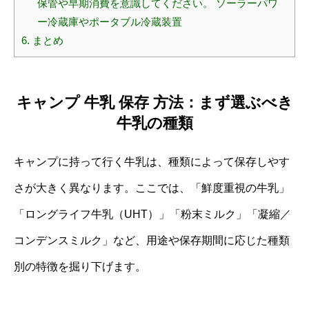
保管や早期消費を意識してください。 ソーラーパワ
ー冷蔵庫やポータブル冷蔵装置
6.
まとめ
キャンプ 牛乳 保存 方法：まず選ぶべき
牛乳の種類
キャンプに持って行く牛乳は、種類によって保存しやす
さが大きく異なります。ここでは、「鮮度重視の牛乳」
「ロングライフ牛乳（UHT）」「粉末ミルク」「凝縮／
コンデンスミルク」など、用途や保存期間に応じた種類
別の特徴を掘り下げます。