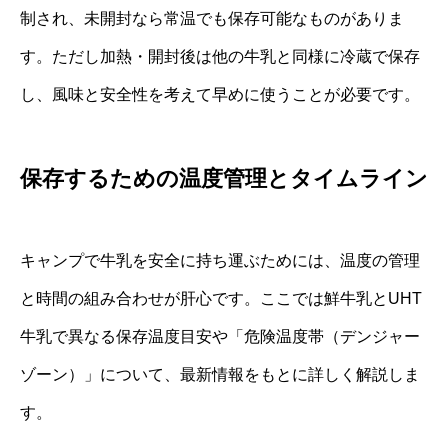
制され、未開封なら常温でも保存可能なものがありま
す。ただし加熱・開封後は他の牛乳と同様に冷蔵で保存
し、風味と安全性を考えて早めに使うことが必要です。
保存するための温度管理とタイムライン
キャンプで牛乳を安全に持ち運ぶためには、温度の管理
と時間の組み合わせが肝心です。ここでは鮮牛乳とUHT
牛乳で異なる保存温度目安や「危険温度帯（デンジャー
ゾーン）」について、最新情報をもとに詳しく解説しま
す。