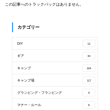
この記事へのトラックバックはありません。
カテゴリー
DIY
12
ギア
34
キャンプ
164
キャンプ場
117
グランピング・フランピング
9
マナー・ルール
8