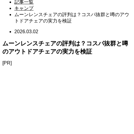
記事一覧
キャンプ
ムーンレンスチェアの評判は？コスパ抜群と噂のアウ
トドアチェアの実力を検証
2026.03.02
ムーンレンスチェアの評判は？コスパ抜群と噂
のアウトドアチェアの実力を検証
[PR]