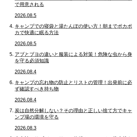
で用意される
2026.08.5
キャンプでの寝袋と湯たんぽの使い方！朝までポカポ
カで快適に眠る方法
2026.08.5
アブとブヨの違いと服装による対策！危険な虫から身
を守る必須知識
2026.08.4
キャンプの忘れ物の防止とリストの管理！出発前に必
ず確認すべき持ち物
2026.08.4
炭は自然分解しない？その理由と正しい捨て方でキャ
ンプ場の環境を守る
2026.08.3