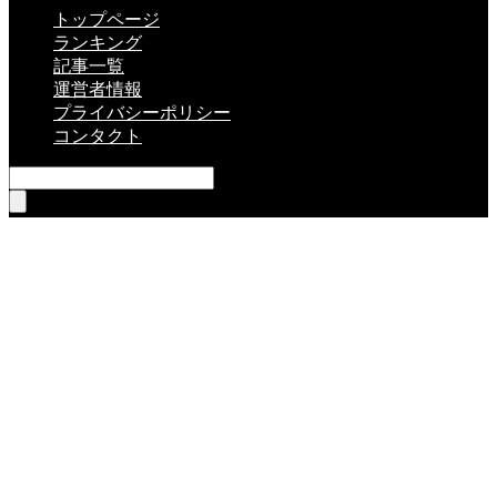
トップページ
ランキング
記事一覧
運営者情報
プライバシーポリシー
コンタクト