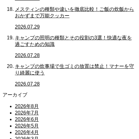
メスティンの種類や違いを徹底比較！ご飯の炊飯から
おかずまで万能クッカー
2026.07.29
キャンプの照明の種類とその役割の3選！快適な夜を
過ごすための知識
2026.07.28
キャンプの炊事場で生ゴミの放置は禁止！マナーを守
り綺麗に使う
2026.07.28
アーカイブ
2026年8月
2026年7月
2026年6月
2026年5月
2026年4月
2026年3月