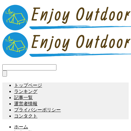
トップページ
ランキング
記事一覧
運営者情報
プライバシーポリシー
コンタクト
ホーム