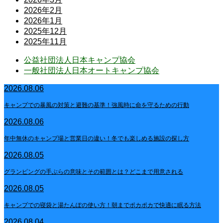
2026年2月
2026年1月
2025年12月
2025年11月
公益社団法人日本キャンプ協会
一般社団法人日本オートキャンプ協会
2026.08.06
キャンプでの暴風の対策と避難の基準！強風時に命を守るための行動
2026.08.06
年中無休のキャンプ場と営業日の違い！冬でも楽しめる施設の探し方
2026.08.05
グランピングの手ぶらの意味とその範囲とは？どこまで用意される
2026.08.05
キャンプでの寝袋と湯たんぽの使い方！朝までポカポカで快適に眠る方法
2026.08.04