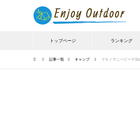
トップページ
ランキング
記事一覧
キャンプ
マキノサニービーチ知