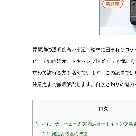
琵琶湖の透明度高い水辺、松林に囲まれたロケ
ビーチ知内浜オートキャンプ場 釣り」が気に
求めて訪れる方も増えています。この記事では
注意点まで徹底解説します。自然と釣りの魅力
目次
1.
マキノサニービーチ 知内浜オートキャンプ場 
1.1.
施設と環境の特徴