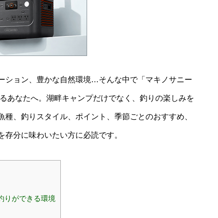
ーション、豊かな自然環境…そんな中で「マキノサニー
なるあなたへ。湖畔キャンプだけでなく、釣りの楽しみを
魚種、釣りスタイル、ポイント、季節ごとのおすすめ、
を存分に味わいたい方に必読です。
釣りができる環境