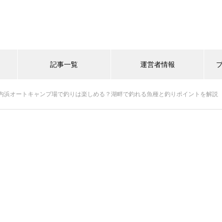
記事一覧
運営者情報
内浜オートキャンプ場で釣りは楽しめる？湖畔で釣れる魚種と釣りポイントを解説