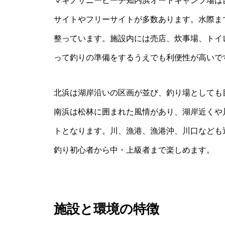
マキノサニービーチ知内浜オートキャンプ場は
サイトやフリーサイトが多数あります。水際ま
整っています。施設内には売店、炊事場、トイ
って釣りの準備をするうえでも利便性が高いで
北浜は湖岸沿いの区画が並び、釣り場としても
南浜は松林に囲まれた風情があり、湖岸近くや
トとなります。川、漁港、漁港沖、川口なども
釣り初心者から中・上級者まで楽しめます。
施設と環境の特徴