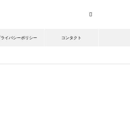
プライバシーポリシー
コンタクト