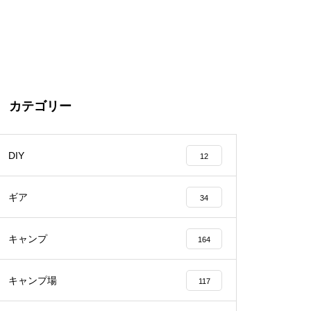
カテゴリー
DIY
12
ギア
34
キャンプ
164
キャンプ場
117