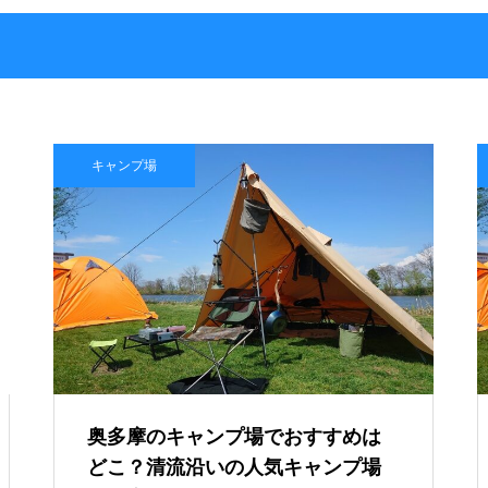
キャンプ場
奥多摩のキャンプ場でおすすめは
どこ？清流沿いの人気キャンプ場