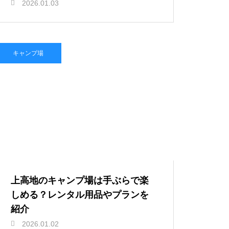
2026.01.03
キャンプ場
上高地のキャンプ場は手ぶらで楽
しめる？レンタル用品やプランを
紹介
2026.01.02