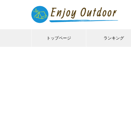
トップページ
ランキング