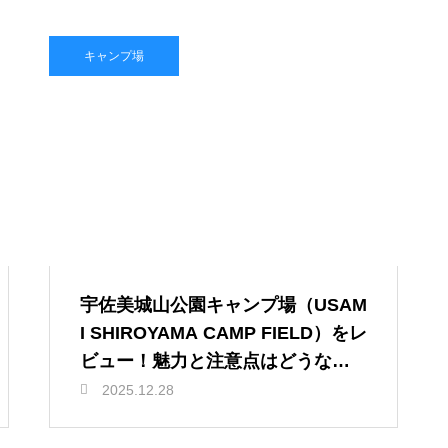
キャンプ場
宇佐美城山公園キャンプ場（USAM
I SHIROYAMA CAMP FIELD）をレ
ビュー！魅力と注意点はどうなの
か？
2025.12.28