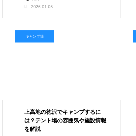
2026.01.05
キャンプ場
上高地の徳沢でキャンプするに
は？テント場の雰囲気や施設情報
を解説