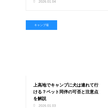
2026.01.04
キャンプ場
上高地でキャンプに犬は連れて行
ける？ペット同伴の可否と注意点
を解説
2026.01.03