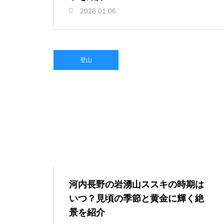
2026.01.06
登山
河内長野の岩湧山ススキの時期は
いつ？見頃の季節と黄金に輝く絶
景を紹介