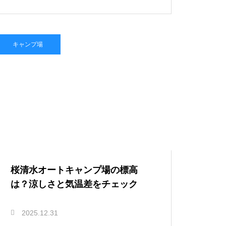
キャンプ場
桜清水オートキャンプ場の標高
は？涼しさと気温差をチェック
2025.12.31