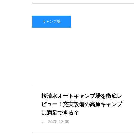
キャンプ場
桜清水オートキャンプ場を徹底レ
ビュー！充実設備の高原キャンプ
は満足できる？
2025.12.30