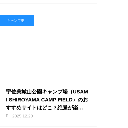
キャンプ場
宇佐美城山公園キャンプ場（USAM
I SHIROYAMA CAMP FIELD）のお
すすめサイトはどこ？絶景が楽し
める人気区画を紹介
2025.12.29