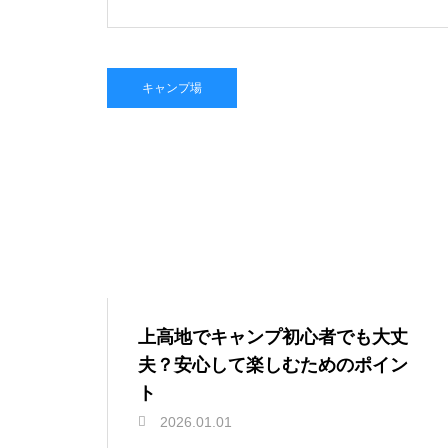
キャンプ場
上高地でキャンプ初心者でも大丈
夫？安心して楽しむためのポイン
ト
2026.01.01