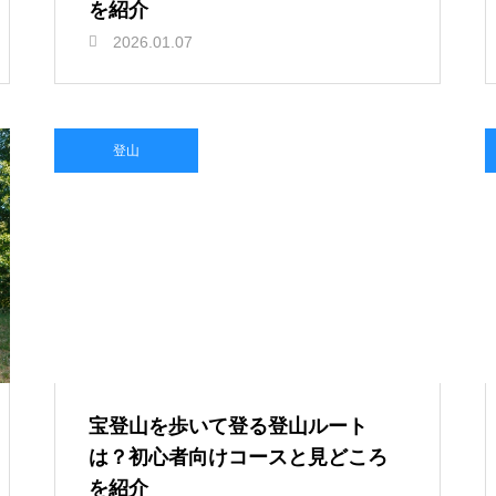
を紹介
2026.01.07
登山
宝登山を歩いて登る登山ルート
は？初心者向けコースと見どころ
を紹介