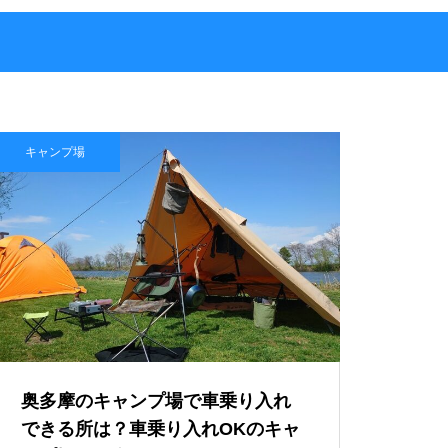
キャンプ場
奥多摩のキャンプ場で車乗り入れ
できる所は？車乗り入れOKのキャ