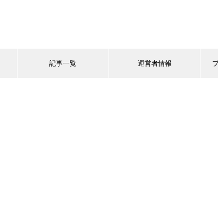
記事一覧
運営者情報