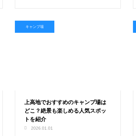
キャンプ場
上高地でおすすめのキャンプ場は
どこ？絶景も楽しめる人気スポッ
トを紹介
2026.01.01