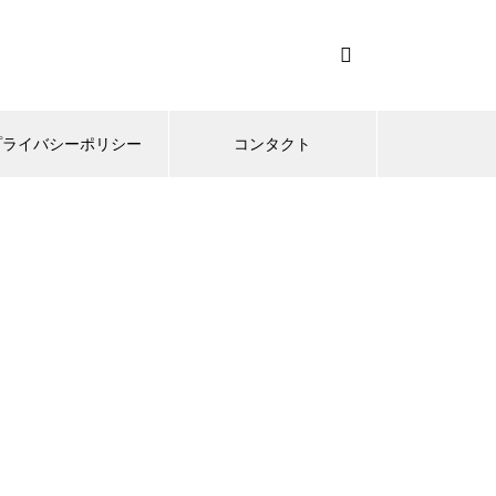
プライバシーポリシー
コンタクト