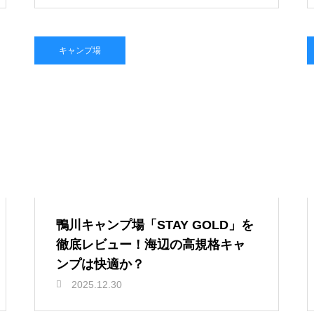
キャンプ場
鴨川キャンプ場「STAY GOLD」を
徹底レビュー！海辺の高規格キャ
ンプは快適か？
2025.12.30