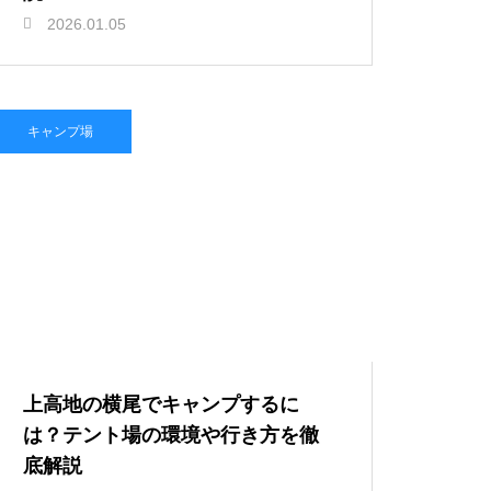
2026.01.05
キャンプ場
上高地の横尾でキャンプするに
は？テント場の環境や行き方を徹
底解説