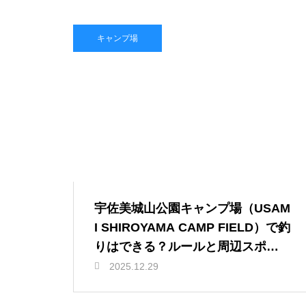
キャンプ場
宇佐美城山公園キャンプ場（USAM
I SHIROYAMA CAMP FIELD）で釣
りはできる？ルールと周辺スポッ
トを紹介
2025.12.29