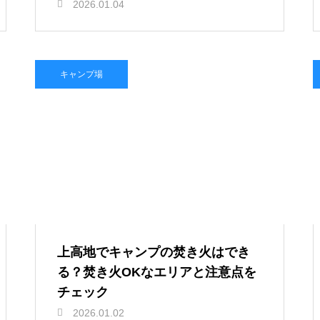
2026.01.04
キャンプ場
上高地でキャンプの焚き火はでき
る？焚き火OKなエリアと注意点を
チェック
2026.01.02