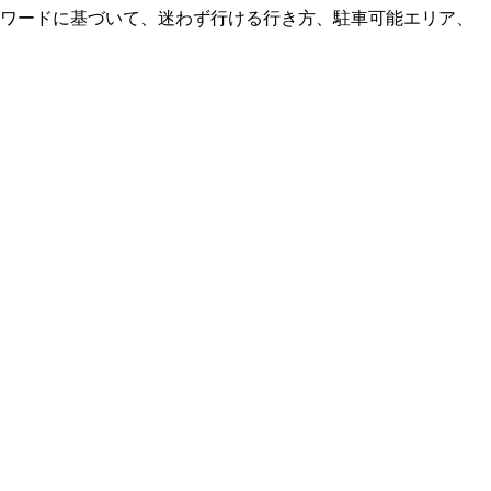
ーワードに基づいて、迷わず行ける行き方、駐車可能エリア、