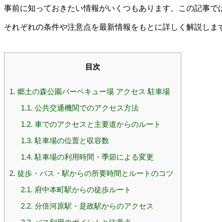
事前に知っておきたい情報がいくつもあります。この記事では
それぞれの条件や注意点を最新情報をもとに詳しく解説しま
目次
1.
郷土の森公園バーベキュー場 アクセス 駐車場
1.1.
公共交通機関でのアクセス方法
1.2.
車でのアクセスと主要道からのルート
1.3.
駐車場の位置と収容数
1.4.
駐車場の利用時間・季節による変更
2.
徒歩・バス・駅からの所要時間とルートのコツ
2.1.
府中本町駅からの徒歩ルート
2.2.
分倍河原駅・是政駅からのアクセス