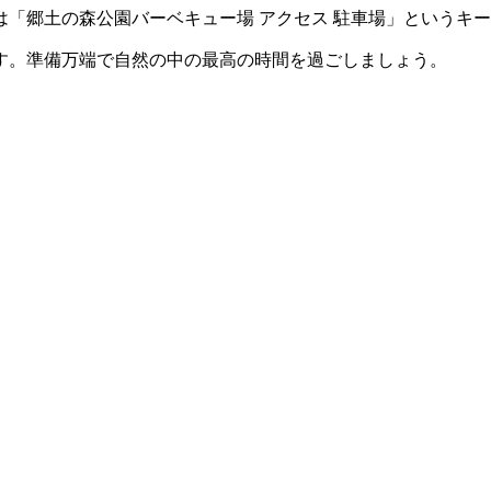
「郷土の森公園バーベキュー場 アクセス 駐車場」というキ
す。準備万端で自然の中の最高の時間を過ごしましょう。