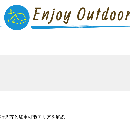
行き方と駐車可能エリアを解説