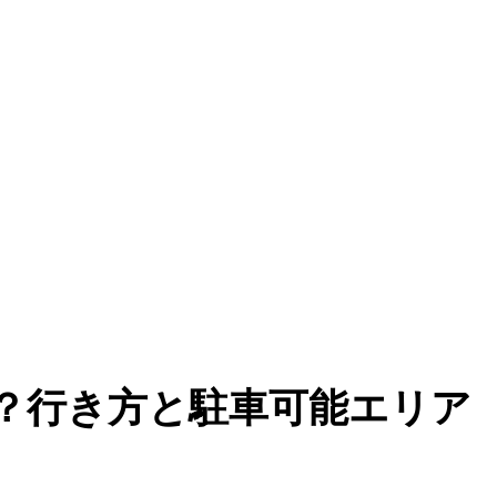
？行き方と駐車可能エリア