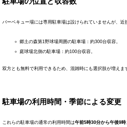
駐車場の位置と収容数
バーベキュー場には専用駐車場は設けられていませんが、近
郷土の森第1野球場周囲の駐車場：約300台収容。
庭球場北側の駐車場：約100台収容。
双方とも無料で利用できるため、混雑時にも選択肢が増えま
駐車場の利用時間・季節による変更
これらの駐車場の通常の利用時間は
午前5時30分から午後9時