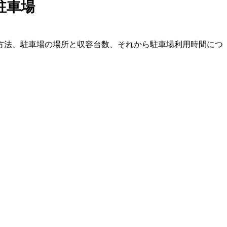
駐車場
方法、駐車場の場所と収容台数、それから駐車場利用時間につ