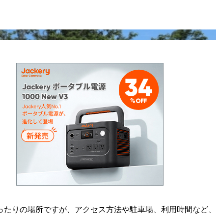
ったりの場所ですが、アクセス方法や駐車場、利用時間など、