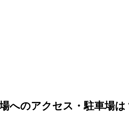
場へのアクセス・駐車場は