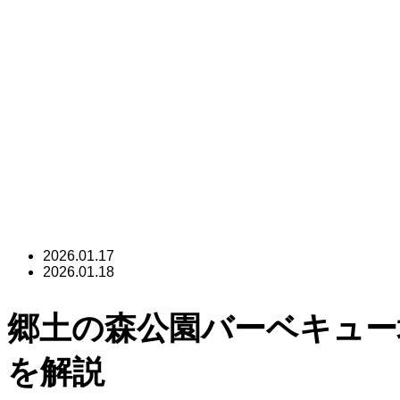
2026.01.17
2026.01.18
郷土の森公園バーベキュー
を解説