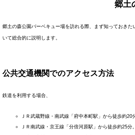
郷土
郷土の森公園バーベキュー場を訪れる際、まず知っておきた
いて総合的に説明します。
公共交通機関でのアクセス方法
鉄道を利用する場合、
ＪＲ武蔵野線・南武線「府中本町駅」から徒歩約20
ＪＲ南武線・京王線「分倍河原駅」から徒歩約25分