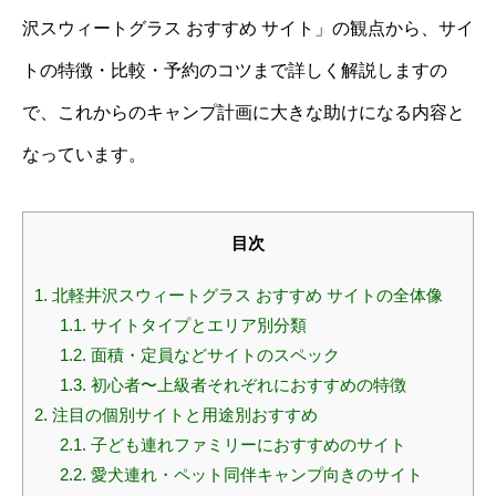
沢スウィートグラス おすすめ サイト」の観点から、サイ
トの特徴・比較・予約のコツまで詳しく解説しますの
で、これからのキャンプ計画に大きな助けになる内容と
なっています。
目次
1.
北軽井沢スウィートグラス おすすめ サイトの全体像
1.1.
サイトタイプとエリア別分類
1.2.
面積・定員などサイトのスペック
1.3.
初心者〜上級者それぞれにおすすめの特徴
2.
注目の個別サイトと用途別おすすめ
2.1.
子ども連れファミリーにおすすめのサイト
2.2.
愛犬連れ・ペット同伴キャンプ向きのサイト