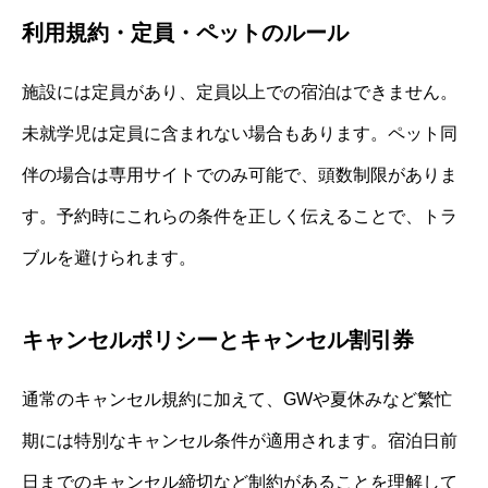
利用規約・定員・ペットのルール
施設には定員があり、定員以上での宿泊はできません。
未就学児は定員に含まれない場合もあります。ペット同
伴の場合は専用サイトでのみ可能で、頭数制限がありま
す。予約時にこれらの条件を正しく伝えることで、トラ
ブルを避けられます。
キャンセルポリシーとキャンセル割引券
通常のキャンセル規約に加えて、GWや夏休みなど繁忙
期には特別なキャンセル条件が適用されます。宿泊日前
日までのキャンセル締切など制約があることを理解して