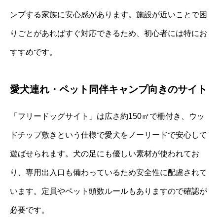
ンプする家族に安心感があります。施設が近いことで困
りごとがあればすぐ対応できるため、初心者には特にお
すすめです。
愛犬連れ・ペット同伴キャンプ向きのサイト
「フリードッグサイト」は広さ約150㎡で柵付き、ウッ
ドチップ敷きという仕様で愛犬をノーリードで安心して
遊ばせられます。犬の足にも優しい素材が使われてお
り、専用出入口も備わっているため安全性に配慮されて
います。定員やペット頭数ルールもありますので確認が
必要です。