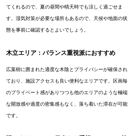
てくれるので、夏の昼間や晴天時でも涼しく過ごせま
す。湿気対策が必要な場所もあるので、天候や地面の状
態を事前に確認するとよいでしょう。
木立エリア：バランス重視派におすすめ
広葉樹に囲まれた適度な木陰とプライバシーが確保され
ており、施設アクセスも良い便利なエリアです。区画毎
のプライベート感がありつつも他のエリアのような極端
な開放感や過度の密集感もなく、落ち着いた滞在が可能
です。