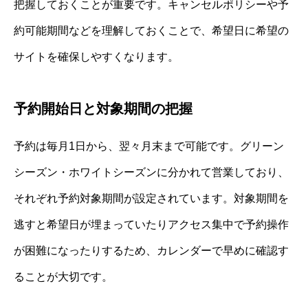
把握しておくことが重要です。キャンセルポリシーや予
約可能期間などを理解しておくことで、希望日に希望の
サイトを確保しやすくなります。
予約開始日と対象期間の把握
予約は毎月1日から、翌々月末まで可能です。グリーン
シーズン・ホワイトシーズンに分かれて営業しており、
それぞれ予約対象期間が設定されています。対象期間を
逃すと希望日が埋まっていたりアクセス集中で予約操作
が困難になったりするため、カレンダーで早めに確認す
ることが大切です。