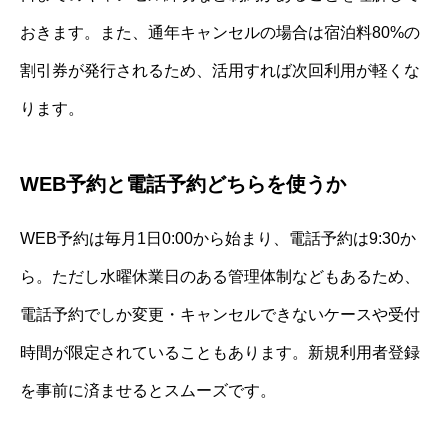
おきます。また、通年キャンセルの場合は宿泊料80%の
割引券が発行されるため、活用すれば次回利用が軽くな
ります。
WEB予約と電話予約どちらを使うか
WEB予約は毎月1日0:00から始まり、電話予約は9:30か
ら。ただし水曜休業日のある管理体制などもあるため、
電話予約でしか変更・キャンセルできないケースや受付
時間が限定されていることもあります。新規利用者登録
を事前に済ませるとスムーズです。