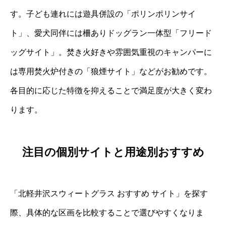
す。子ども連れには遊具併設の「ポリンポリンサイ
ト」、愛犬同伴には柵ありドッグラン一体型「フリード
ッグサイト」。焚き火好きや雰囲気重視のキャンパーに
は専用焚火炉付きの「狼煙サイト」などがお勧めです。
各目的に応じた特徴を抑えることで満足度が大きく変わ
ります。
注目の個別サイトと用途別おすすめ
「北軽井沢スウィートグラス おすすめ サイト」を探す
際、具体的な区画を比較することで選びやすくなりま