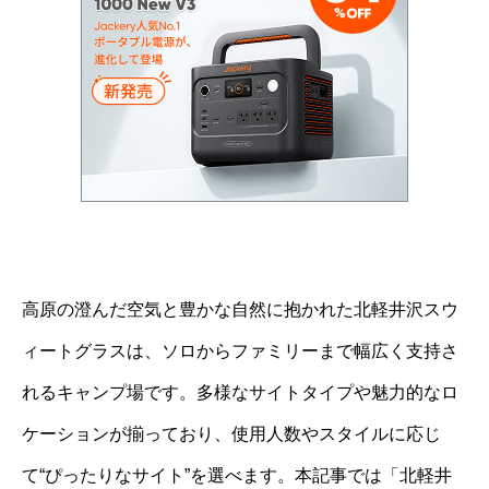
高原の澄んだ空気と豊かな自然に抱かれた北軽井沢スウ
ィートグラスは、ソロからファミリーまで幅広く支持さ
れるキャンプ場です。多様なサイトタイプや魅力的なロ
ケーションが揃っており、使用人数やスタイルに応じ
て“ぴったりなサイト”を選べます。本記事では「北軽井