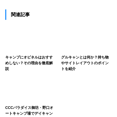
関連記事
キャンプにオピネルはおすす
グルキャンとは何か？持ち物
めしない？その理由を徹底解
やサイトレイアウトのポイン
説
トを紹介
CCCパラダイス御坊・野口オ
ートキャンプ場でデイキャン