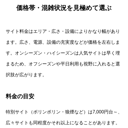
価格帯・混雑状況を見極めて選ぶ
サイト料金はエリア・広さ・設備によりかなり幅があり
ます。広さ、電源、設備の充実度などが価格を左右しま
す。オンシーズン・ハイシーズンは人気サイトは早く埋
まるため、オフシーズンや平日利用も視野に入れると選
択肢が広がります。
料金の目安
特別サイト（ポリンポリン・狼煙など）は7,000円台～、
広々サイトも同程度かそれ以上になることがあります。