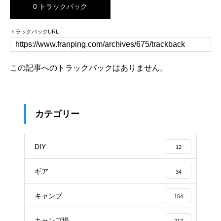
0 トラックバック
トラックバックURL
この記事へのトラックバックはありません。
カテゴリー
DIY
12
ギア
34
キャンプ
164
キャンプ場
117