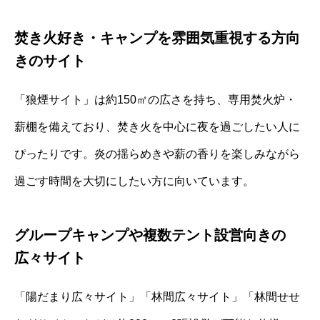
焚き火好き・キャンプを雰囲気重視する方向
きのサイト
「狼煙サイト」は約150㎡の広さを持ち、専用焚火炉・
薪棚を備えており、焚き火を中心に夜を過ごしたい人に
ぴったりです。炎の揺らめきや薪の香りを楽しみながら
過ごす時間を大切にしたい方に向いています。
グループキャンプや複数テント設営向きの
広々サイト
「陽だまり広々サイト」「林間広々サイト」「林間せせ