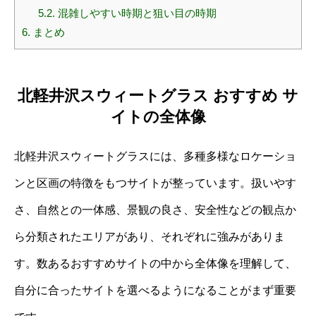
5.2.
混雑しやすい時期と狙い目の時期
6.
まとめ
北軽井沢スウィートグラス おすすめ サ
イトの全体像
北軽井沢スウィートグラスには、多種多様なロケーショ
ンと区画の特徴をもつサイトが整っています。扱いやす
さ、自然との一体感、景観の良さ、安全性などの観点か
ら分類されたエリアがあり、それぞれに強みがありま
す。数あるおすすめサイトの中から全体像を理解して、
自分に合ったサイトを選べるようになることがまず重要