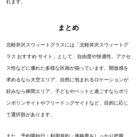
れます。
まとめ
北軽井沢スウィートグラスには「北軽井沢スウィートグ
ラス おすすめ サイト」として、自由度や快適性、アクセ
ス性などに優れた多様な区画が揃っています。開放感を
求めるなら大空エリア、自然に包まれるロケーションが
好みなら林間エリア、子どもやペットと過ごすならポリ
ンポリンサイトやフリードッグサイトなど、目的に応じ
て選択肢があります。
また、予約開始日・利用規約・価格帯をしっかり把握