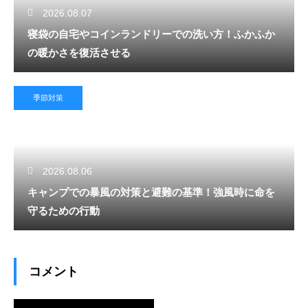
2026.08.07
寝袋の自宅やコインランドリーでの洗い方！ふかふか
の暖かさを復活させる
季節対策
2026.08.06
キャンプでの暴風の対策と避難の基準！強風時に命を
守るための行動
コメント