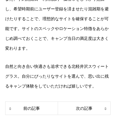
し、希望時期前にユーザー登録を済ませたり混雑期を避
けたりすることで、理想的なサイトを確保することが可
能です。サイトのスペックやロケーション特徴をあらか
じめ調べておくことで、キャンプ当日の満足度は大きく
変わります。
自然と向き合い快適さも追求できる北軽井沢スウィート
グラス。自分にぴったりなサイトを選んで、思い出に残
るキャンプ体験をしていただければ嬉しいです。
前の記事
次の記事