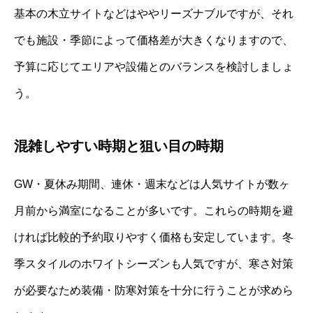
基本の木立サイトなどはややリーズナブルですが、それ
でも施設・季節によって価格差が大きくなりますので、
予算に応じてエリアや設備とのバランスを検討しましょ
う。
混雑しやすい時期と狙い目の時期
GW・夏休み期間、連休・週末などは人気サイトが数ヶ
月前から満室になることが多いです。これらの時期を避
ければ比較的予約取りやすく価格も安定しています。冬
季スタイルのホワイトシーズンも人気ですが、寒さ対策
が必要なため装備・防寒対策を十分に行うことが求めら