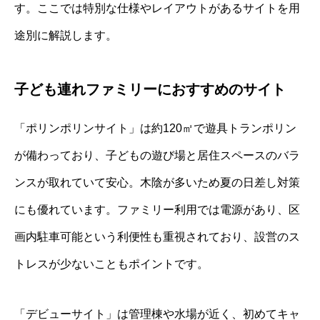
す。ここでは特別な仕様やレイアウトがあるサイトを用
途別に解説します。
子ども連れファミリーにおすすめのサイト
「ポリンポリンサイト」は約120㎡で遊具トランポリン
が備わっており、子どもの遊び場と居住スペースのバラ
ンスが取れていて安心。木陰が多いため夏の日差し対策
にも優れています。ファミリー利用では電源があり、区
画内駐車可能という利便性も重視されており、設営のス
トレスが少ないこともポイントです。
「デビューサイト」は管理棟や水場が近く、初めてキャ