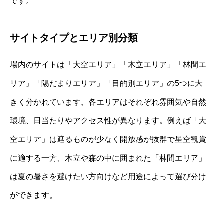
です。
サイトタイプとエリア別分類
場内のサイトは「大空エリア」「木立エリア」「林間エ
リア」「陽だまりエリア」「目的別エリア」の5つに大
きく分かれています。各エリアはそれぞれ雰囲気や自然
環境、日当たりやアクセス性が異なります。例えば「大
空エリア」は遮るものが少なく開放感が抜群で星空観賞
に適する一方、木立や森の中に囲まれた「林間エリア」
は夏の暑さを避けたい方向けなど用途によって選び分け
ができます。