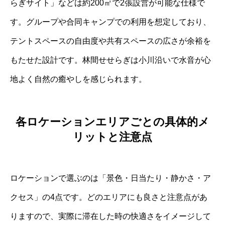
らぎサイト」などは約200㎡で2張設営が可能な仕様で
す。グループや合同キャンプでの利用を想定しており、
テントスペースの自由度や共有スペースの広さが余裕を
もたせた設計です。林間せせらぎは小川沿いで水音が心
地よく自然の癒やしを感じられます。
各ロケーションエリアごとの具体的メ
リットと注意点
ロケーションで選ぶのは「景色・日当たり・静かさ・ア
クセス」の4点です。どのエリアにも良さと注意点があ
りますので、実際に滞在した時の快適さをイメージして