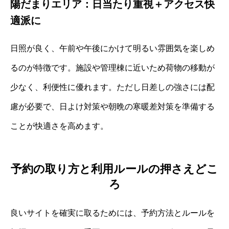
陽だまりエリア：日当たり重視＋アクセス快
適派に
日照が良く、午前や午後にかけて明るい雰囲気を楽しめ
るのが特徴です。施設や管理棟に近いため荷物の移動が
少なく、利便性に優れます。ただし日差しの強さには配
慮が必要で、日よけ対策や朝晩の寒暖差対策を準備する
ことが快適さを高めます。
予約の取り方と利用ルールの押さえどこ
ろ
良いサイトを確実に取るためには、予約方法とルールを