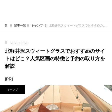
記事一覧
キャンプ
北軽井沢スウィートグラスでおすすめのサイトはどこ？人気区画の特徴と予約の取り方を解説
2026.03.20
北軽井沢スウィートグラスでおすすめのサイ
トはどこ？人気区画の特徴と予約の取り方を
解説
[PR]
キャンプ