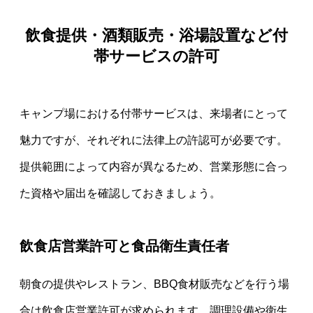
飲食提供・酒類販売・浴場設置など付
帯サービスの許可
キャンプ場における付帯サービスは、来場者にとって
魅力ですが、それぞれに法律上の許認可が必要です。
提供範囲によって内容が異なるため、営業形態に合っ
た資格や届出を確認しておきましょう。
飲食店営業許可と食品衛生責任者
朝食の提供やレストラン、BBQ食材販売などを行う場
合は飲食店営業許可が求められます。調理設備や衛生