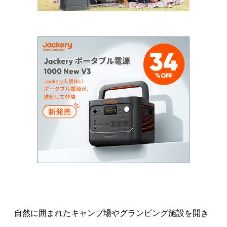
自然に囲まれたキャンプ場やグランピング施設を開き