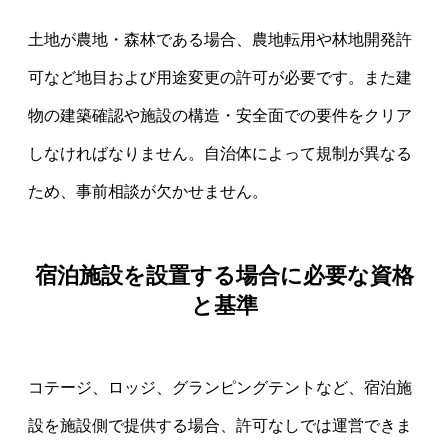
土地が農地・森林である場合、農地転用や林地開発許
可など地目および用途変更の許可が必要です。また建
物の建築確認や施設の構造・安全面での要件をクリア
しなければなりません。自治体によって規制が異なる
ため、事前相談が欠かせません。
宿泊施設を設置する場合に必要な資格
と基準
コテージ、ロッジ、グランピングテントなど、宿泊施
設を施設側で提供する場合、許可なしでは運営できま