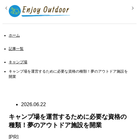
ホーム
記事一覧
キャンプ場
キャンプ場を運営するために必要な資格の種類！夢のアウトドア施設を
開業
2026.06.22
キャンプ場を運営するために必要な資格の
種類！夢のアウトドア施設を開業
[PR]