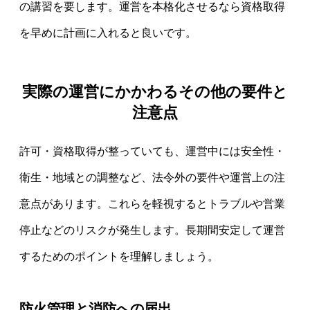
の講習を要します。運営を本格化させるなら資格取得
を早めに計画に入れると良いです。
実際の運営にかかわるその他の要件と
注意点
許可・資格取得が整っていても、運営中には安全性・
衛生・地域との調整など、法令外の要件や運営上の注
意点があります。これらを軽視するとトラブルや営業
停止などのリスクが発生します。長期間安定して運営
するためのポイントを理解しましょう。
防火管理と消防への届出