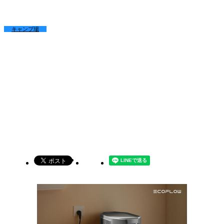
キャンプ場