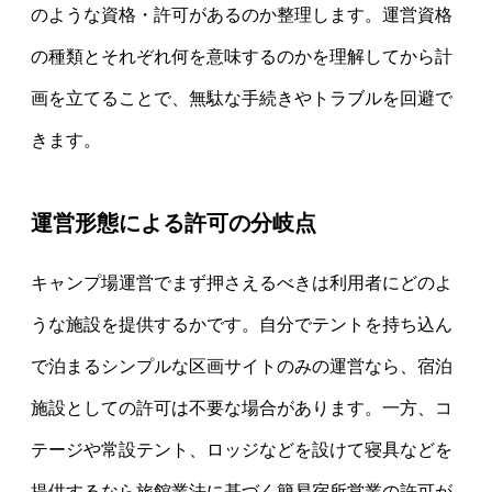
のような資格・許可があるのか整理します。運営資格
の種類とそれぞれ何を意味するのかを理解してから計
画を立てることで、無駄な手続きやトラブルを回避で
きます。
運営形態による許可の分岐点
キャンプ場運営でまず押さえるべきは利用者にどのよ
うな施設を提供するかです。自分でテントを持ち込ん
で泊まるシンプルな区画サイトのみの運営なら、宿泊
施設としての許可は不要な場合があります。一方、コ
テージや常設テント、ロッジなどを設けて寝具などを
提供するなら旅館業法に基づく簡易宿所営業の許可が