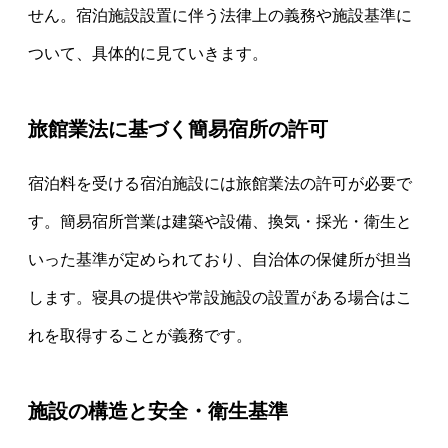
せん。宿泊施設設置に伴う法律上の義務や施設基準に
ついて、具体的に見ていきます。
旅館業法に基づく簡易宿所の許可
宿泊料を受ける宿泊施設には旅館業法の許可が必要で
す。簡易宿所営業は建築や設備、換気・採光・衛生と
いった基準が定められており、自治体の保健所が担当
します。寝具の提供や常設施設の設置がある場合はこ
れを取得することが義務です。
施設の構造と安全・衛生基準