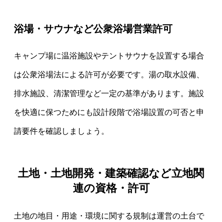
浴場・サウナなど公衆浴場営業許可
キャンプ場に温浴施設やテントサウナを設置する場合
は公衆浴場法による許可が必要です。湯の取水設備、
排水施設、清潔管理など一定の基準があります。施設
を快適に保つためにも設計段階で浴場設置の可否と申
請要件を確認しましょう。
土地・土地開発・建築確認など立地関
連の資格・許可
土地の地目・用途・環境に関する規制は運営の土台で