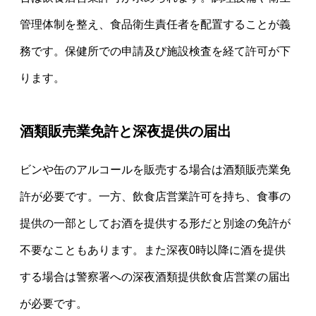
管理体制を整え、食品衛生責任者を配置することが義
務です。保健所での申請及び施設検査を経て許可が下
ります。
酒類販売業免許と深夜提供の届出
ビンや缶のアルコールを販売する場合は酒類販売業免
許が必要です。一方、飲食店営業許可を持ち、食事の
提供の一部としてお酒を提供する形だと別途の免許が
不要なこともあります。また深夜0時以降に酒を提供
する場合は警察署への深夜酒類提供飲食店営業の届出
が必要です。