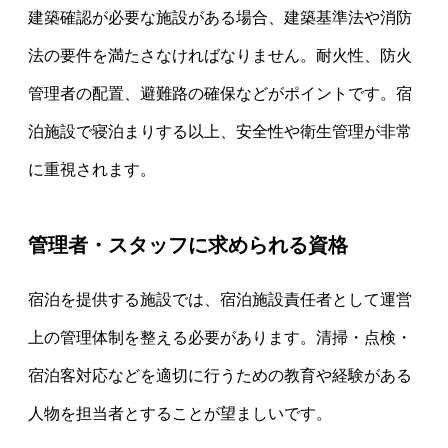
建築確認が必要な施設がある場合、建築基準法や消防
法の要件を満たさなければなりません。耐火性、防火
管理者の配置、避難路の確保などがポイントです。宿
泊施設で寝泊まりする以上、安全性や衛生管理が非常
に重視されます。
管理者・スタッフに求められる資格
宿泊を提供する施設では、宿泊施設責任者として運営
上の管理体制を整える必要があります。清掃・点検・
宿泊客対応などを適切に行うための教育や経験がある
人物を担当者とすることが望ましいです。