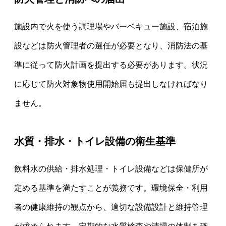
施設内で火を使う調理場やバーベキュー施設、宿泊施
設などは防火管理者の選任が必要となり、消防法の基
準に従って防火計画を提出する必要があります。状況
に応じて防火対象物使用開始届も提出しなければなり
ません。
水質・排水・トイレ設備の衛生基準
飲料水の供給・排水処理・トイレ設備などは保健所が
定める基準を満たすことが義務です。環境保全・利用
者の健康維持の観点から、適切な設備設計と維持管理