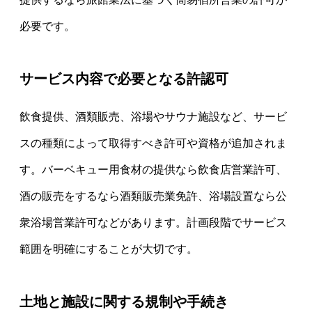
必要です。
サービス内容で必要となる許認可
飲食提供、酒類販売、浴場やサウナ施設など、サービ
スの種類によって取得すべき許可や資格が追加されま
す。バーベキュー用食材の提供なら飲食店営業許可、
酒の販売をするなら酒類販売業免許、浴場設置なら公
衆浴場営業許可などがあります。計画段階でサービス
範囲を明確にすることが大切です。
土地と施設に関する規制や手続き