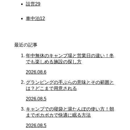
設営
29
車中泊
12
最近の記事
年中無休のキャンプ場と営業日の違い！冬
でも楽しめる施設の探し方
2026.08.6
グランピングの手ぶらの意味とその範囲と
は？どこまで用意される
2026.08.5
キャンプでの寝袋と湯たんぽの使い方！朝
までポカポカで快適に眠る方法
2026.08.5