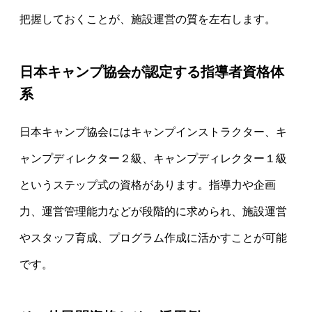
把握しておくことが、施設運営の質を左右します。
日本キャンプ協会が認定する指導者資格体
系
日本キャンプ協会にはキャンプインストラクター、キ
ャンプディレクター２級、キャンプディレクター１級
というステップ式の資格があります。指導力や企画
力、運営管理能力などが段階的に求められ、施設運営
やスタッフ育成、プログラム作成に活かすことが可能
です。