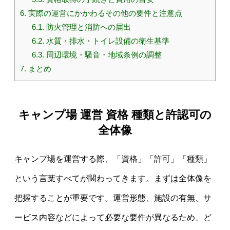
6.
実際の運営にかかわるその他の要件と注意点
6.1.
防火管理と消防への届出
6.2.
水質・排水・トイレ設備の衛生基準
6.3.
周辺環境・騒音・地域条例の調整
7.
まとめ
キャンプ場 運営 資格 種類と許認可の
全体像
キャンプ場を運営する際、「資格」「許可」「種類」
という言葉すべてが関わってきます。まずは全体像を
把握することが重要です。運営形態、施設の有無、サ
ービス内容などによって必要な要件が異なるため、ど