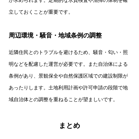
が求められます。定期的な水質検査や清掃の体制を確
立しておくことが重要です。
周辺環境・騒音・地域条例の調整
近隣住民とのトラブルを避けるため、騒音・匂い・照
明などを配慮した運営が必要です。また自治体による
条例があり、景観保全や自然保護区域での建設制限が
あったりします。土地利用計画や許可申請の段階で地
域自治体との調整を重ねることが望ましいです。
まとめ