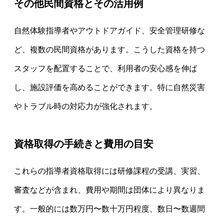
その他民間資格とその活用例
自然体験指導者やアウトドアガイド、安全管理研修な
ど、複数の民間資格があります。こうした資格を持つ
スタッフを配置することで、利用者の安心感を伸ば
し、施設評価を高めることができます。特に自然災害
やトラブル時の対応力が強化されます。
資格取得の手続きと費用の目安
これらの指導者資格取得には研修課程の受講、実習、
審査などが含まれ、費用や期間は団体により異なりま
す。一般的には数万円〜数十万円程度、数日〜数週間