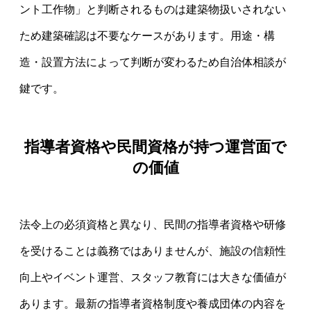
ント工作物」と判断されるものは建築物扱いされない
ため建築確認は不要なケースがあります。用途・構
造・設置方法によって判断が変わるため自治体相談が
鍵です。
指導者資格や民間資格が持つ運営面で
の価値
法令上の必須資格と異なり、民間の指導者資格や研修
を受けることは義務ではありませんが、施設の信頼性
向上やイベント運営、スタッフ教育には大きな価値が
あります。最新の指導者資格制度や養成団体の内容を