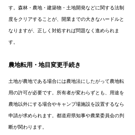
す。森林・農地・建築物・土地開発などに関する法制
度をクリアすることが、開業までの大きなハードルと
なりますが、正しく対処すれば問題なく進められま
す。
農地転用・地目変更手続き
土地が農地である場合には農地法にしたがって農地転
用の許可が必要です。所有者が変わらずとも、用途を
農地以外にする場合やキャンプ場施設を設置するなら
申請が求められます。都道府県知事や農業委員会の判
断が関わります。