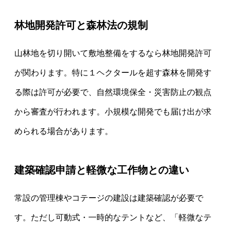
林地開発許可と森林法の規制
山林地を切り開いて敷地整備をするなら林地開発許可
が関わります。特に１ヘクタールを超す森林を開発す
る際は許可が必要で、自然環境保全・災害防止の観点
から審査が行われます。小規模な開発でも届け出が求
められる場合があります。
建築確認申請と軽微な工作物との違い
常設の管理棟やコテージの建設は建築確認が必要で
す。ただし可動式・一時的なテントなど、「軽微なテ