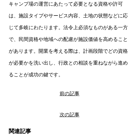
キャンプ場の運営にあたって必要となる資格や許可
は、施設タイプやサービス内容、土地の状態などに応
じて多岐にわたります。法令上必須なものがある一方
で、民間資格や地域への配慮が施設価値を高めること
があります。開業を考える際は、計画段階でどの資格
が必要かを洗い出し、行政との相談を重ねながら進め
ることが成功の鍵です。
前の記事
次の記事
関連記事