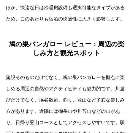
ほか、快適な日は冷暖房設備も選択可能なタイプがある
ため、このあたりも宿泊の快適性に大きく影響します。
鳩の巣バンガロー レビュー：周辺の楽
しみ方と観光スポット
施設そのものだけでなく、鳩の巣バンガローを拠点に楽
しめる周辺の自然やアクティビティも魅力的です。川遊
びだけでなく、渓谷散策、釣り、登山など多彩な楽しみ
方があります。近隣には御岳山や川苔山などの山があ
り、日帰り登山コースとしてアクセスしやすいです。駅