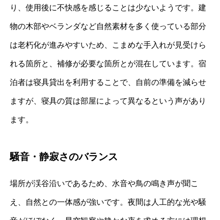
り、使用後に不快感を感じることは少ないようです。建
物の木部やベランダなど自然素材を多く使っている部分
は老朽化が進みやすいため、こまめな手入れが見受けら
れる箇所と、補修が必要な箇所とが混在しています。宿
泊者は寝具貸出を利用することで、自前の準備を減らせ
ますが、寝具の質は部屋によって異なるという声があり
ます。
騒音・静寂さのバランス
場所が渓谷沿いであるため、水音や鳥の鳴き声が聞こ
え、自然との一体感が強いです。夜間は人工的な光や騒