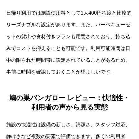
日帰り利用では施設使用料として1人400円程度と比較的
リーズナブルな設定があります。また、バーベキューセ
ットの貸出や食材付きプランも用意されており、持ち込
みでコストを抑えることも可能です。利用可能時間は日
中の限られた時間帯に設定されていることがあるため、
事前に時間を確認しておくことが望ましいです。
鳩の巣バンガロー レビュー：快適性・
利用者の声から見る実態
施設の快適性は設備の新しさ、清潔さ、スタッフ対応、
静けさなど複数の要素で評価できます。多くの利用者