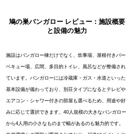
鳩の巣バンガロー レビュー：施設概要
と設備の魅力
施設はバンガロー棟だけでなく、炊事場、屋根付きバー
ベキュー場、広間、多目的トイレ、風呂などが整備され
ています。バンガローには冷蔵庫・ガス・水道といった
基本設備が備わっており、別荘タイプになるとテレビや
エアコン・シャワー付きの部屋も選べるため、用途や好
みに応じて選択できます。40人規模の大きなバンガロー
から4人用の小さなものまで幅があるのも魅力的です。