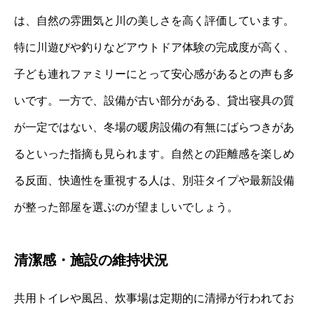
は、自然の雰囲気と川の美しさを高く評価しています。
特に川遊びや釣りなどアウトドア体験の完成度が高く、
子ども連れファミリーにとって安心感があるとの声も多
いです。一方で、設備が古い部分がある、貸出寝具の質
が一定ではない、冬場の暖房設備の有無にばらつきがあ
るといった指摘も見られます。自然との距離感を楽しめ
る反面、快適性を重視する人は、別荘タイプや最新設備
が整った部屋を選ぶのが望ましいでしょう。
清潔感・施設の維持状況
共用トイレや風呂、炊事場は定期的に清掃が行われてお