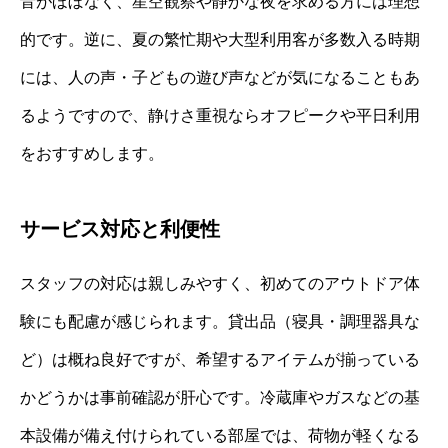
音がほぼなく、星空観察や静かな夜を求める方には理想
的です。逆に、夏の繁忙期や大型利用客が多数入る時期
には、人の声・子どもの遊び声などが気になることもあ
るようですので、静けさ重視ならオフピークや平日利用
をおすすめします。
サービス対応と利便性
スタッフの対応は親しみやすく、初めてのアウトドア体
験にも配慮が感じられます。貸出品（寝具・調理器具な
ど）は概ね良好ですが、希望するアイテムが揃っている
かどうかは事前確認が肝心です。冷蔵庫やガスなどの基
本設備が備え付けられている部屋では、荷物が軽くなる