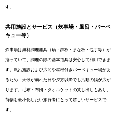
す。
共用施設とサービス（炊事場・風呂・バーベ
キュー等）
炊事場は無料調理器具（鍋・鉄板・まな板・包丁等）が
揃っていて、調理の際の基本道具は安心して利用できま
す。風呂施設および広間や屋根付きバーベキュー場があ
るため、天候が崩れた日や夕方以降でも活動の幅が広が
ります。毛布・布団・タオルケットの貸し出しもあり、
荷物を最小化したい旅行者にとって嬉しいサービスで
す。