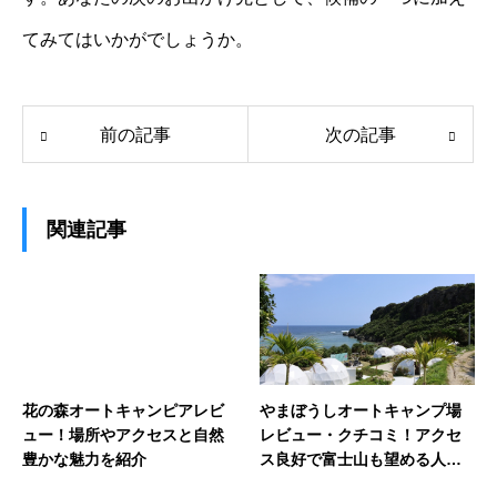
てみてはいかがでしょうか。
前の記事
次の記事
関連記事
花の森オートキャンピアレビ
やまぼうしオートキャンプ場
ュー！場所やアクセスと自然
レビュー・クチコミ！アクセ
豊かな魅力を紹介
ス良好で富士山も望める人気
サイト