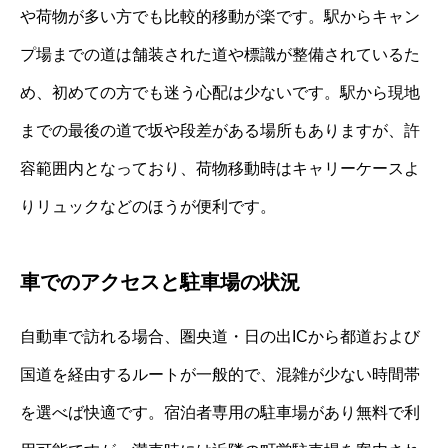
や荷物が多い方でも比較的移動が楽です。駅からキャン
プ場までの道は舗装された道や標識が整備されているた
め、初めての方でも迷う心配は少ないです。駅から現地
までの最後の道で坂や段差がある場所もありますが、許
容範囲内となっており、荷物移動時はキャリーケースよ
りリュックなどのほうが便利です。
車でのアクセスと駐車場の状況
自動車で訪れる場合、圏央道・日の出ICから都道および
国道を経由するルートが一般的で、混雑が少ない時間帯
を選べば快適です。宿泊者専用の駐車場があり無料で利