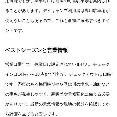
用可能ですが、満車時には近隣の町営駐車場を案内され
ることがあります。デイキャンプ利用者は専用駐車場が
使えないこともあるので、これも事前に確認すべきポイ
ントです。
ベストシーズンと営業情報
営業は通年で、休業日は設定されていません。チェック
インは14時から18時まで可能で、チェックアウトは10時
です。湿気のある梅雨時期や冬季は川の増水・凍結など
の事象が発生しやすく、寒暖差や天候変化に備える必要
があります。最新の天気情報や現地の状態を確認してか
ら計画を立てると安心です。