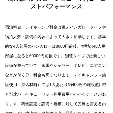
ストパフォーマンス
宿泊料金・デイキャンプ料金は選ぶバンガロータイプや
宿泊人数・設備の内容によって大きく変動します。基本
的な4人部屋のバンガローは8000円前後、大型の40人用
部屋になると60000円前後です。別荘タイプでは新しい
設備が整っていて、家電やシャワー、テレビ、エアコン
などが付く分、料金も高くなります。デイキャンプ（施
設使用＋持込材料）では1人あたり約400円の施設使用料
と別途バーベキューセット利用費用がかかるケースがあ
ります。料金設定は設備・規模に対して妥当と言える内