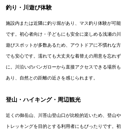
釣り・川遊び体験
施設内または近隣に釣り堀があり、マス釣り体験が可能
です。初心者向け・子どもにも安全に楽しめる浅瀬の川
遊びスポットが多数あるため、アウトドアに不慣れな方
でも安心です。濡れても大丈夫な着替えの用意を忘れず
に。川沿いのバンガローから直接アクセスできる場所も
あり、自然との距離の近さを感じられます。
登山・ハイキング・周辺観光
近くの御岳山、川苔山登山口が比較的近いため、登山や
トレッキングを目的とする利用者にもぴったりです。初