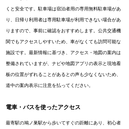
くと安全です。駐車場は宿泊者用の専用無料駐車場があ
り、日帰り利用者は専用駐車場が利用できない場合があ
りますので、事前に確認をおすすめします。公共交通機
関でもアクセスしやすいため、車がなくても訪問可能な
施設です。最新情報に基づき、アクセス・地図の案内は
整備されていますが、ナビや地図アプリの表示と現地看
板の位置がずれることがあるとの声も少なくないため、
道中の案内表示に注意を払ってください。
電車・バスを使ったアクセス
最寄駅の鳩ノ巣駅から歩いてすぐの距離にあり、初心者