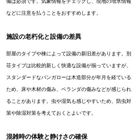
備は必須です。気象情報をチェックし、現地の増水情報
などに注意を払うことをおすすめします。
施設の老朽化と設備の差異
部屋のタイプや棟によって設備の新旧差があります。別
荘タイプは比較的新しく快適な設備が揃っていますが、
スタンダードなバンガローは木造部分が年月を経ている
ため、床や木材の傷み、ベランダの傷みなどが感じられ
ることがあります。虫や湿気も感じやすいため、防虫対
策や除湿対策を考えておくとよいです。
混雑時の体験と静けさの確保