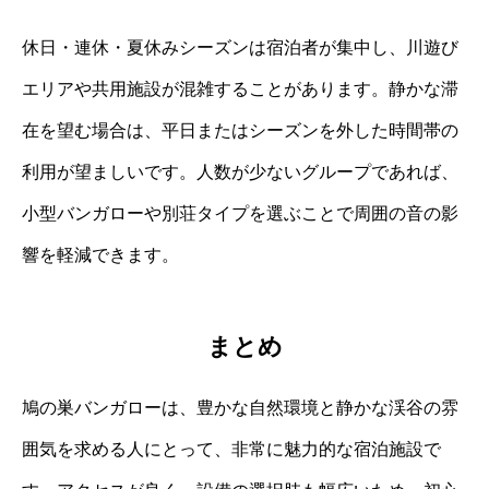
休日・連休・夏休みシーズンは宿泊者が集中し、川遊び
エリアや共用施設が混雑することがあります。静かな滞
在を望む場合は、平日またはシーズンを外した時間帯の
利用が望ましいです。人数が少ないグループであれば、
小型バンガローや別荘タイプを選ぶことで周囲の音の影
響を軽減できます。
まとめ
鳩の巣バンガローは、豊かな自然環境と静かな渓谷の雰
囲気を求める人にとって、非常に魅力的な宿泊施設で