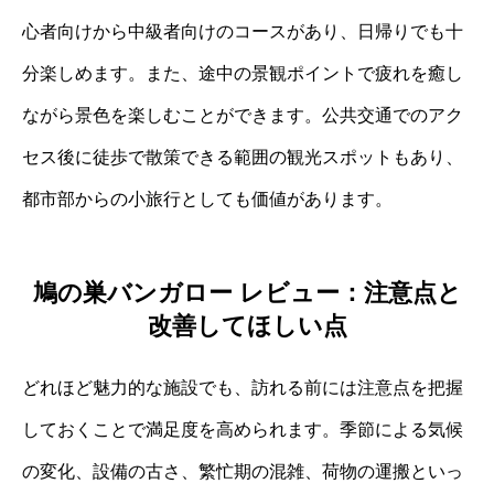
心者向けから中級者向けのコースがあり、日帰りでも十
分楽しめます。また、途中の景観ポイントで疲れを癒し
ながら景色を楽しむことができます。公共交通でのアク
セス後に徒歩で散策できる範囲の観光スポットもあり、
都市部からの小旅行としても価値があります。
鳩の巣バンガロー レビュー：注意点と
改善してほしい点
どれほど魅力的な施設でも、訪れる前には注意点を把握
しておくことで満足度を高められます。季節による気候
の変化、設備の古さ、繁忙期の混雑、荷物の運搬といっ