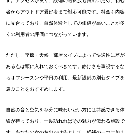
す。アクセスが良く、設備の選択肢も幅広いため、初心
者からアウトドア愛好者まで対応可能です。料金も内容
に見合っており、自然体験としての価値が高いことが多
くの利用者の評価につながっています。
ただし、季節・天候・部屋タイプによって快適性に差が
ある点は頭に入れておくべきです。静けさを重視するな
らオフシーズンや平日の利用、最新設備の別荘タイプを
選ぶことをおすすめします。
自然の音と空気を存分に味わいたい方には共感できる体
験が待っており、一度訪れればその魅力が伝わる施設で
す。あなたの次のお出かけ先として、候補の一つに加え