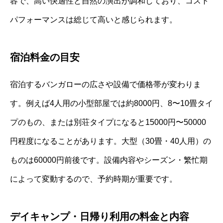
容で、高い快適性と自然の演出が調和しており、コスト
パフォーマンスは総じて高いと感じられます。
宿泊料金の目安
宿泊するバンガローの広さや設備で価格帯が変わりま
す。例えば4人用の小型部屋では約8000円、8〜10畳タイ
プのもの、または別荘タイプになると15000円〜50000
円程度になることがあります。大型（30畳・40人用）の
ものは60000円前後です。設備内容やシーズン・繁忙期
によって変動するので、予約時期が重要です。
デイキャンプ・日帰り利用の料金と内容