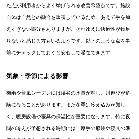
た点が利用者からよく挙げられる改善希望点です。施設
自体は自然との融合を重視しているため、あえて手を加
えすぎない部分もありますが、それゆえに快適性が物足
りないと感じる方もいるようです。以下のような点を事
前にチェックしておくと安心して滞在できます。
気象・季節による影響
梅雨や台風シーズンには渓谷の水量が増し、川遊びが危
険になることがあります。また冬季は冷え込みが厳し
く、暖房設備や寝具の保温性が重要になります。特に夜
間の冷えが予想される時期には、厚手の服装や寝具の準