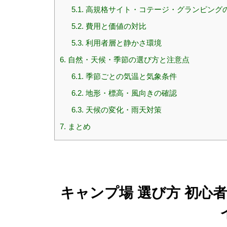
5.1.
高規格サイト・コテージ・グランピング
5.2.
費用と価値の対比
5.3.
利用者層と静かさ環境
6.
自然・天候・季節の選び方と注意点
6.1.
季節ごとの気温と気象条件
6.2.
地形・標高・風向きの確認
6.3.
天候の変化・雨天対策
7.
まとめ
キャンプ場 選び方 初心