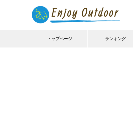
トップページ
ランキング