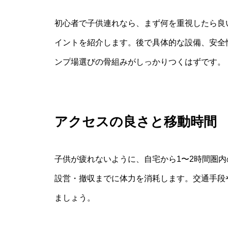
初心者で子供連れなら、まず何を重視したら良
イントを紹介します。後で具体的な設備、安全
ンプ場選びの骨組みがしっかりつくはずです。
アクセスの良さと移動時間
子供が疲れないように、自宅から1〜2時間圏
設営・撤収までに体力を消耗します。交通手段
ましょう。