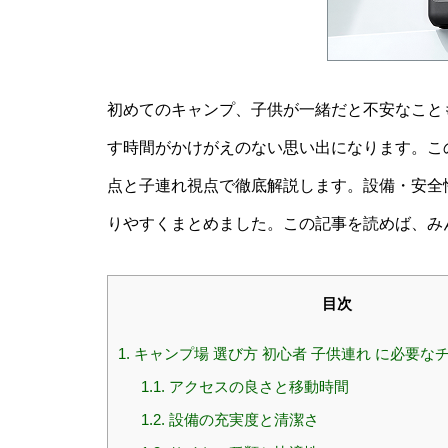
初めてのキャンプ、子供が一緒だと不安なこと
す時間がかけがえのない思い出になります。こ
点と子連れ視点で徹底解説します。設備・安全
りやすくまとめました。この記事を読めば、み
目次
1.
キャンプ場 選び方 初心者 子供連れ に必要な
1.1.
アクセスの良さと移動時間
1.2.
設備の充実度と清潔さ