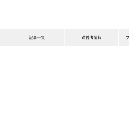
記事一覧
運営者情報