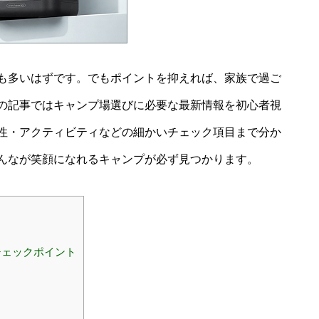
も多いはずです。でもポイントを抑えれば、家族で過ご
の記事ではキャンプ場選びに必要な最新情報を初心者視
性・アクティビティなどの細かいチェック項目まで分か
んなが笑顔になれるキャンプが必ず見つかります。
チェックポイント