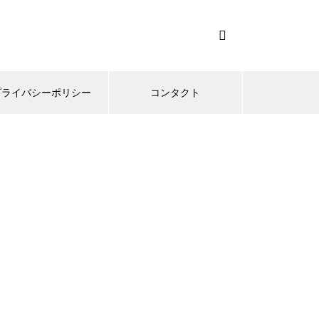
プライバシーポリシー
コンタクト