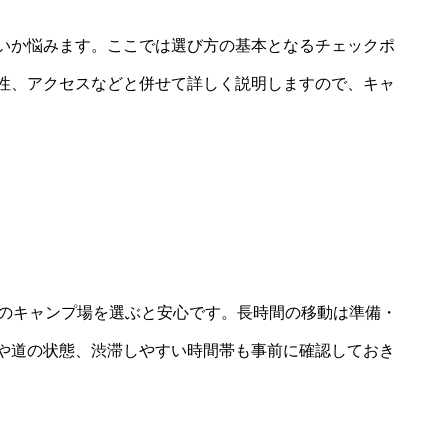
いか悩みます。ここでは選び方の基本となるチェックポ
性、アクセスなどと併せて詳しく説明しますので、キャ
内のキャンプ場を選ぶと安心です。長時間の移動は準備・
や道の状態、渋滞しやすい時間帯も事前に確認しておき