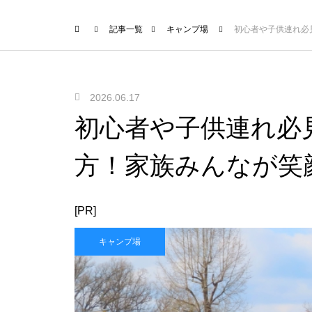
記事一覧
キャンプ場
初心者や子供連れ必
2026.06.17
初心者や子供連れ必
方！家族みんなが笑
[PR]
キャンプ場