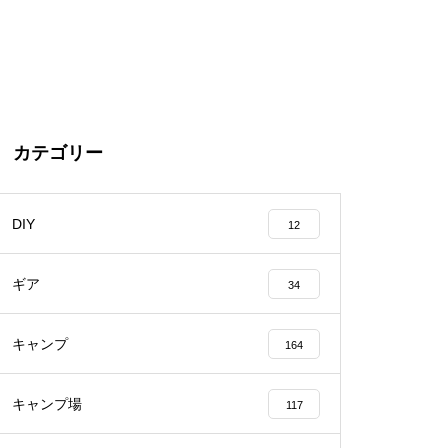
カテゴリー
DIY
12
ギア
34
キャンプ
164
キャンプ場
117