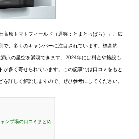
士高原トマトフィールド（通称：とまとっぱら）」。広
別で、多くのキャンパーに注目されています。標高約
は満点の星空を満喫できます。2024年には料金や施設も
トが多く寄せられています。この記事では口コミをもと
どを詳しく解説しますので、ぜひ参考にしてください。
ャンプ場の口コミまとめ