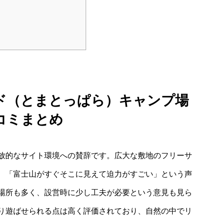
ド（とまとっぱら）キャンプ場
コミまとめ
放的なサイト環境への賛辞です。広大な敷地のフリーサ
、「富士山がすぐそこに見えて迫力がすごい」という声
場所も多く、設営時に少し工夫が必要という意見も見ら
り遊ばせられる点は高く評価されており、自然の中でリ