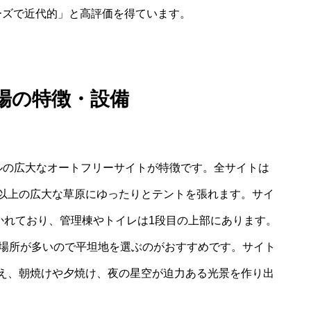
ーズで近代的」と高評価を得ています。
場の特徴・設備
ルの広大なオートフリーサイトが特徴です。全サイトは
以上の広大な草原にゆったりとテントを張れます。サイ
かれており、管理棟やトイレは1段目の上部にあります。
る場所が多いので平坦地を選ぶのがおすすめです。サイト
え、朝焼けや夕焼け、夜の星空が迫力ある光景を作り出