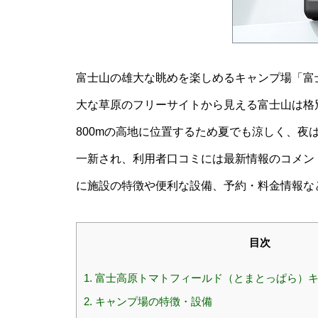
富士山の雄大な眺めを楽しめるキャンプ場「富
大な草原のフリーサイトから見える富士山は格
800mの高地に位置するため夏でも涼しく、夜
一新され、利用者口コミには最新情報のコメン
に施設の特徴や便利な設備、予約・料金情報な
目次
1.
富士高原トマトフィールド（とまとっぱら）キ
2.
キャンプ場の特徴・設備