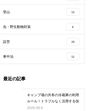
登山
13
虫・野生動物対策
6
設営
29
車中泊
12
最近の記事
キャンプ場の共有の冷蔵庫の利用
ルール！トラブルなく活用する技
2026.08.8