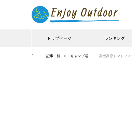
トップページ
ランキング
記事一覧
キャンプ場
富士高原トマトフィ