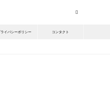
プライバシーポリシー
コンタクト