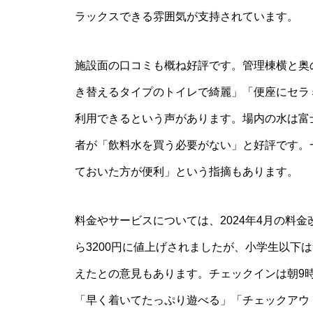
ラックスできる雰囲気が支持されています。
施設面の口コミも概ね好評です。管理棟横と奥
き替えるタイプのトイレで綺麗」「便座にセラ
利用できるという声があります。場内の水は富
者が「飲料水を買う必要がない」と好評です。
ておいた方が便利」という指摘もあります。
料金やサービスについては、2024年4月の料金
ら3200円に値上げされましたが、小学生以下
えたとの意見もあります。チェックインは朝9
「早く着いてたっぷり遊べる」「チェックアウ