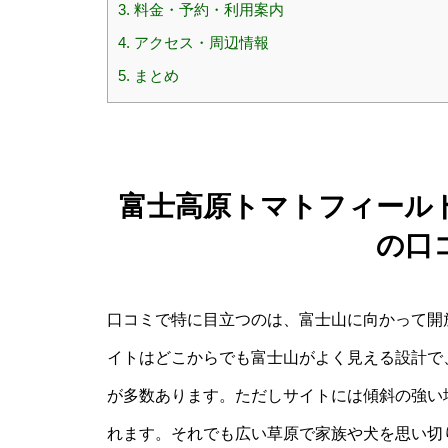
3.
料金・予約・利用案内
4.
アクセス・周辺情報
5.
まとめ
富士高原トマトフィール
の口
口コミで特に目立つのは、富士山に向かって開
イトはどこからでも富士山がよく見える設計で
が多数あります。ただしサイトには傾斜の強い
れます。それでも広い草原で家族や犬を思い切