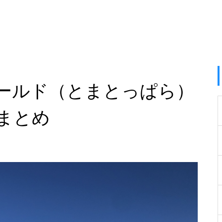
ールド（とまとっぱら）
まとめ