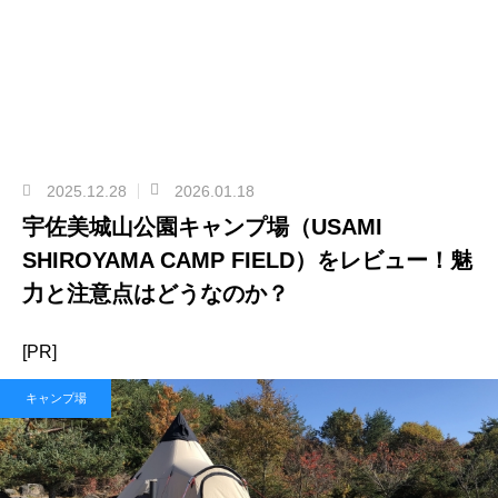
2025.12.28
2026.01.18
宇佐美城山公園キャンプ場（USAMI
SHIROYAMA CAMP FIELD）をレビュー！魅
力と注意点はどうなのか？
[PR]
キャンプ場