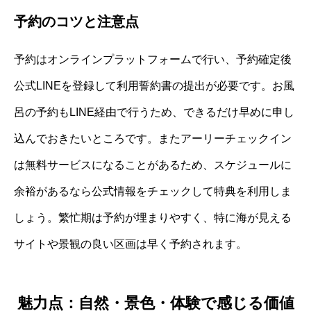
予約のコツと注意点
予約はオンラインプラットフォームで行い、予約確定後
公式LINEを登録して利用誓約書の提出が必要です。お風
呂の予約もLINE経由で行うため、できるだけ早めに申し
込んでおきたいところです。またアーリーチェックイン
は無料サービスになることがあるため、スケジュールに
余裕があるなら公式情報をチェックして特典を利用しま
しょう。繁忙期は予約が埋まりやすく、特に海が見える
サイトや景観の良い区画は早く予約されます。
魅力点：自然・景色・体験で感じる価値