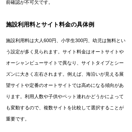
前確認が不可欠です。
施設利用料とサイト料金の具体例
施設利用料は大人600円、小学生300円、幼児は無料とい
う設定が多く見られます。サイト料金はオートサイトや
オーシャンビューサイトで異なり、サイトタイプとシー
ズンに大きく左右されます。例えば、海沿いが見える展
望サイトや定番のオートサイトでは高めになる傾向があ
ります。利用人数や子供やペット連れかどうかによって
も変動するので、複数サイトを比較して選択することが
重要です。