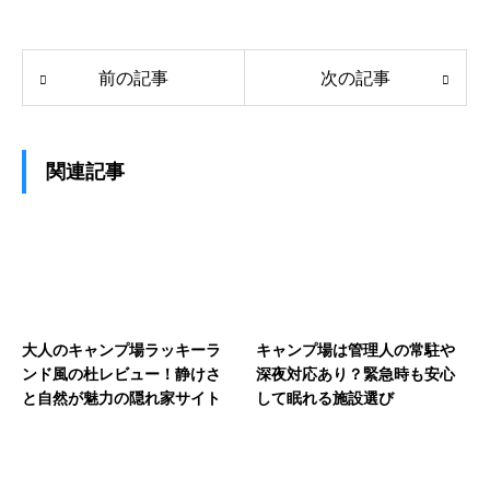
前の記事
次の記事
関連記事
大人のキャンプ場ラッキーラ
キャンプ場は管理人の常駐や
ンド風の杜レビュー！静けさ
深夜対応あり？緊急時も安心
と自然が魅力の隠れ家サイト
して眠れる施設選び