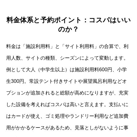
料金体系と予約ポイント：コスパはいい
のか？
料金は「施設利用料」と「サイト利用料」の合算で、利
用人数、サイトの種類、シーズンによって変動します。
例として大人（中学生以上）は施設利用料600円、小学
生300円。常設テント付きサイトや展望風呂利用などオ
プションが追加されると総額が高めになりますが、充実
した設備を考えればコスパは高いと言えます。支払いに
はカードが使え、ゴミ処理やランドリー利用など追加費
用がかかるケースがあるため、見落としがないように事