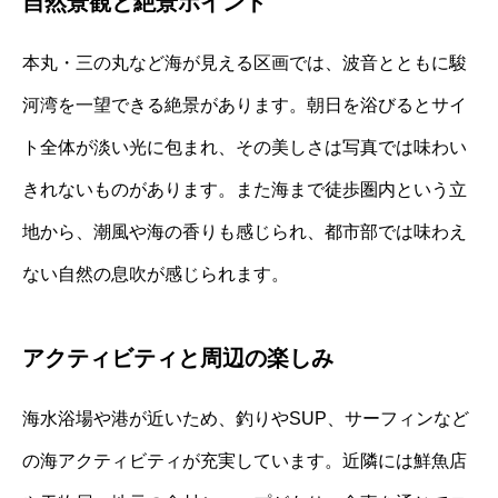
自然景観と絶景ポイント
本丸・三の丸など海が見える区画では、波音とともに駿
河湾を一望できる絶景があります。朝日を浴びるとサイ
ト全体が淡い光に包まれ、その美しさは写真では味わい
きれないものがあります。また海まで徒歩圏内という立
地から、潮風や海の香りも感じられ、都市部では味わえ
ない自然の息吹が感じられます。
アクティビティと周辺の楽しみ
海水浴場や港が近いため、釣りやSUP、サーフィンなど
の海アクティビティが充実しています。近隣には鮮魚店