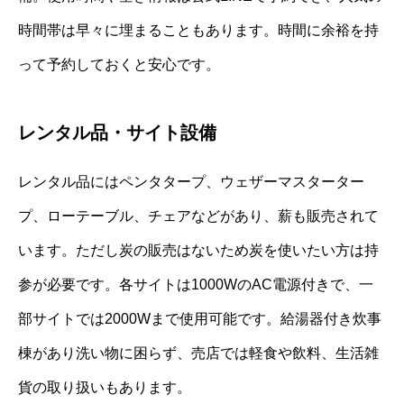
時間帯は早々に埋まることもあります。時間に余裕を持
って予約しておくと安心です。
レンタル品・サイト設備
レンタル品にはペンタタープ、ウェザーマスターター
プ、ローテーブル、チェアなどがあり、薪も販売されて
います。ただし炭の販売はないため炭を使いたい方は持
参が必要です。各サイトは1000WのAC電源付きで、一
部サイトでは2000Wまで使用可能です。給湯器付き炊事
棟があり洗い物に困らず、売店では軽食や飲料、生活雑
貨の取り扱いもあります。