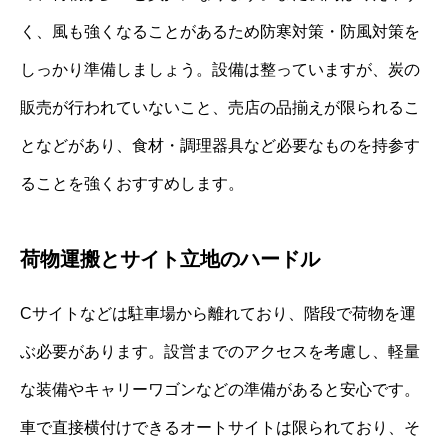
く、風も強くなることがあるため防寒対策・防風対策を
しっかり準備しましょう。設備は整っていますが、炭の
販売が行われていないこと、売店の品揃えが限られるこ
となどがあり、食材・調理器具など必要なものを持参す
ることを強くおすすめします。
荷物運搬とサイト立地のハードル
Cサイトなどは駐車場から離れており、階段で荷物を運
ぶ必要があります。設営までのアクセスを考慮し、軽量
な装備やキャリーワゴンなどの準備があると安心です。
車で直接横付けできるオートサイトは限られており、そ