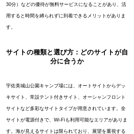
30分）などの優待が無料サービスになることがあり、活
用すると時間を縛られずに到着できるメリットがありま
す。
サイトの種類と選び方：どのサイトが自
分に合うか
宇佐美城山公園キャンプ場には、オートサイトからデッ
キサイト、常設テント付きサイト、オーシャンフロント
サイトなど多彩なサイトタイプが用意されています。全
サイトが電源付きで、Wi-Fiも利用可能なエリアがありま
す。海が見えるサイトは限られており、展望を重視する