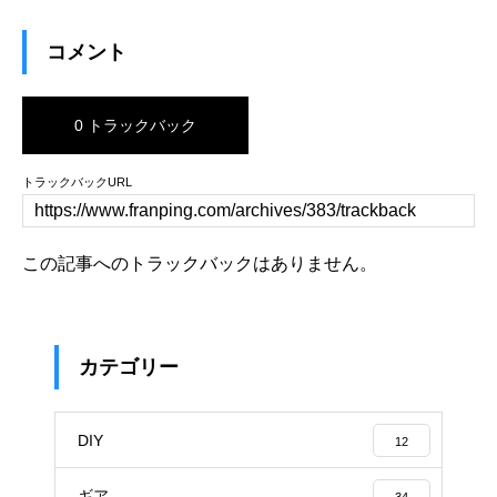
コメント
0 トラックバック
トラックバックURL
この記事へのトラックバックはありません。
カテゴリー
DIY
12
ギア