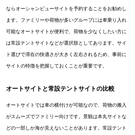
ならオーシャンビューサイトを予約することをお勧めし
ます。ファミリーや荷物が多いグループには車乗り入れ
可能なオートサイトが便利で、荷物を少なくしたい方に
は常設テントサイトなどが選択肢としてあります。サイ
ト選びで滞在の快適さが大きく左右されるため、事前に
サイトの特徴を把握しておくことが重要です。
オートサイトと常設テントサイトの比較
オートサイトでは車の横付けが可能なので、荷物の搬入
がスムーズでファミリー向けです。景観は本丸サイトな
どの一部しか海が見えないことがあります。常設テント