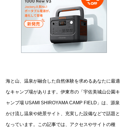
海と山、温泉が融合した自然体験を求めるあなたに最適
なキャンプ場があります。伊東市の「宇佐美城山公園キ
ャンプ場 USAMI SHIROYAMA CAMP FIELD」は、源泉
かけ流し温泉や絶景サイト、充実した設備などで話題と
なっています。この記事では、アクセスやサイトの種