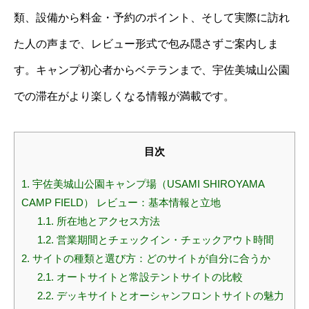
類、設備から料金・予約のポイント、そして実際に訪れ
た人の声まで、レビュー形式で包み隠さずご案内しま
す。キャンプ初心者からベテランまで、宇佐美城山公園
での滞在がより楽しくなる情報が満載です。
目次
1.
宇佐美城山公園キャンプ場（USAMI SHIROYAMA
CAMP FIELD） レビュー：基本情報と立地
1.1.
所在地とアクセス方法
1.2.
営業期間とチェックイン・チェックアウト時間
2.
サイトの種類と選び方：どのサイトが自分に合うか
2.1.
オートサイトと常設テントサイトの比較
2.2.
デッキサイトとオーシャンフロントサイトの魅力