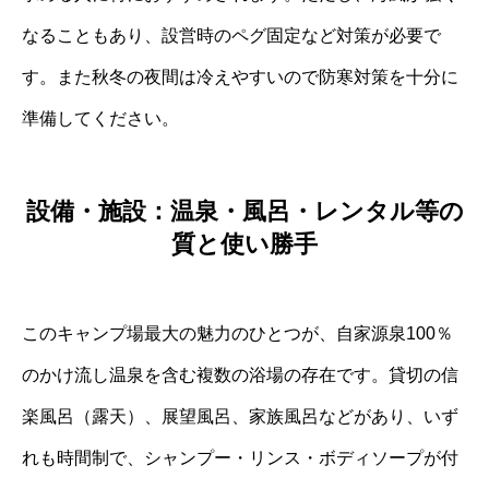
なることもあり、設営時のペグ固定など対策が必要で
す。また秋冬の夜間は冷えやすいので防寒対策を十分に
準備してください。
設備・施設：温泉・風呂・レンタル等の
質と使い勝手
このキャンプ場最大の魅力のひとつが、自家源泉100％
のかけ流し温泉を含む複数の浴場の存在です。貸切の信
楽風呂（露天）、展望風呂、家族風呂などがあり、いず
れも時間制で、シャンプー・リンス・ボディソープが付