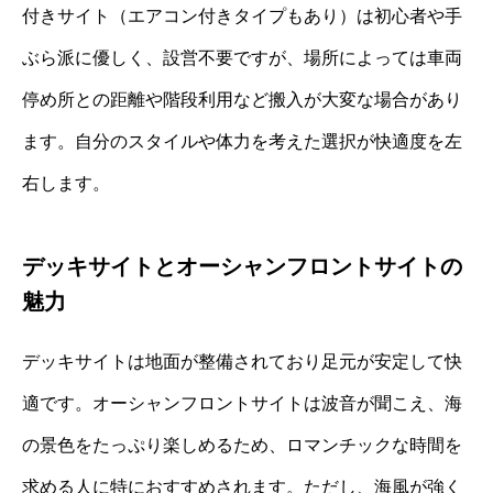
付きサイト（エアコン付きタイプもあり）は初心者や手
ぶら派に優しく、設営不要ですが、場所によっては車両
停め所との距離や階段利用など搬入が大変な場合があり
ます。自分のスタイルや体力を考えた選択が快適度を左
右します。
デッキサイトとオーシャンフロントサイトの
魅力
デッキサイトは地面が整備されており足元が安定して快
適です。オーシャンフロントサイトは波音が聞こえ、海
の景色をたっぷり楽しめるため、ロマンチックな時間を
求める人に特におすすめされます。ただし、海風が強く