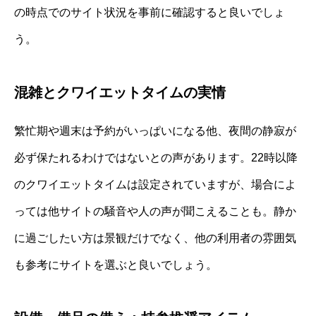
の時点でのサイト状況を事前に確認すると良いでしょ
う。
混雑とクワイエットタイムの実情
繁忙期や週末は予約がいっぱいになる他、夜間の静寂が
必ず保たれるわけではないとの声があります。22時以降
のクワイエットタイムは設定されていますが、場合によ
っては他サイトの騒音や人の声が聞こえることも。静か
に過ごしたい方は景観だけでなく、他の利用者の雰囲気
も参考にサイトを選ぶと良いでしょう。