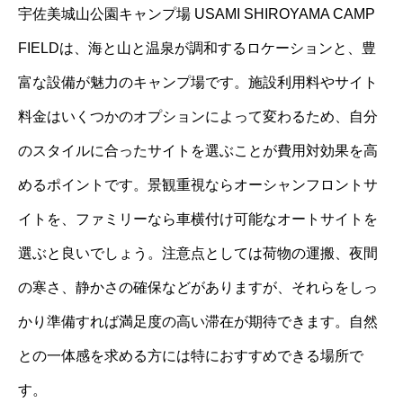
宇佐美城山公園キャンプ場 USAMI SHIROYAMA CAMP
FIELDは、海と山と温泉が調和するロケーションと、豊
富な設備が魅力のキャンプ場です。施設利用料やサイト
料金はいくつかのオプションによって変わるため、自分
のスタイルに合ったサイトを選ぶことが費用対効果を高
めるポイントです。景観重視ならオーシャンフロントサ
イトを、ファミリーなら車横付け可能なオートサイトを
選ぶと良いでしょう。注意点としては荷物の運搬、夜間
の寒さ、静かさの確保などがありますが、それらをしっ
かり準備すれば満足度の高い滞在が期待できます。自然
との一体感を求める方には特におすすめできる場所で
す。