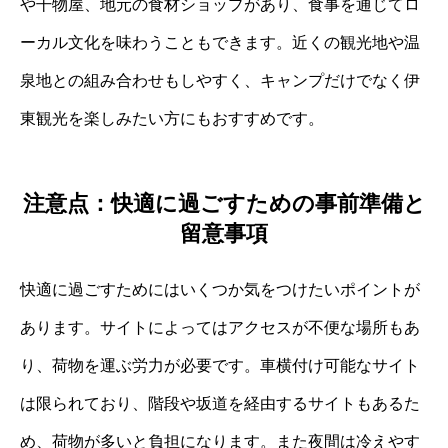
や干物屋、地元の食材ショップがあり、食事を通じてロ
ーカル文化を味わうこともできます。近くの観光地や温
泉地との組み合わせもしやすく、キャンプだけでなく伊
東観光を楽しみたい方にもおすすめです。
注意点：快適に過ごすための事前準備と
留意事項
快適に過ごすためにはいくつか気をつけたいポイントが
あります。サイトによってはアクセスが不便な場所もあ
り、荷物を運ぶ労力が必要です。車横付け可能なサイト
は限られており、階段や坂道を経由するサイトもあるた
め、荷物が多いと負担になります。また夜間は冷えやす