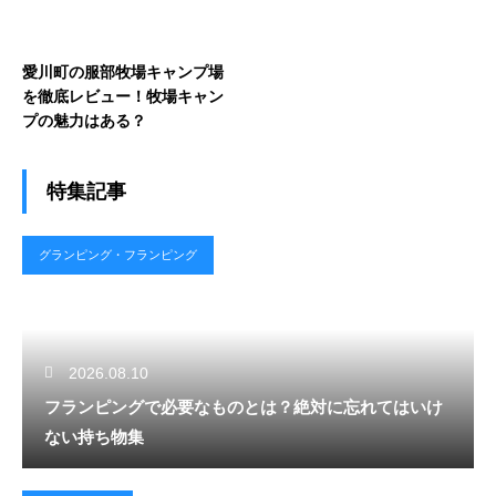
愛川町の服部牧場キャンプ場
を徹底レビュー！牧場キャン
プの魅力はある？
特集記事
グランピング・フランピング
2026.08.10
フランピングで必要なものとは？絶対に忘れてはいけ
ない持ち物集