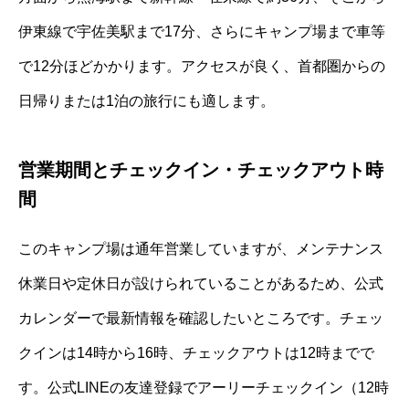
伊東線で宇佐美駅まで17分、さらにキャンプ場まで車等
で12分ほどかかります。アクセスが良く、首都圏からの
日帰りまたは1泊の旅行にも適します。
営業期間とチェックイン・チェックアウト時
間
このキャンプ場は通年営業していますが、メンテナンス
休業日や定休日が設けられていることがあるため、公式
カレンダーで最新情報を確認したいところです。チェッ
クインは14時から16時、チェックアウトは12時までで
す。公式LINEの友達登録でアーリーチェックイン（12時