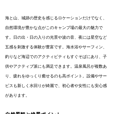
海と山、城跡の歴史を感じるロケーションだけでなく、
自然環境が豊かな点がこのキャンプ場の最大の魅力で
す。日の出・日の入りの光景や波の音、夜には星空など
五感を刺激する体験が豊富です。海水浴やサーフィン、
釣りなど海辺でのアクティビティもすぐそばにあり、子
供やアクティブ派にも満足できます。温泉風呂が複数あ
り、疲れをゆっくり癒せるのも高ポイント。設備やサー
ビスも新しく水回りが綺麗で、初心者や女性にも安心感
があります。