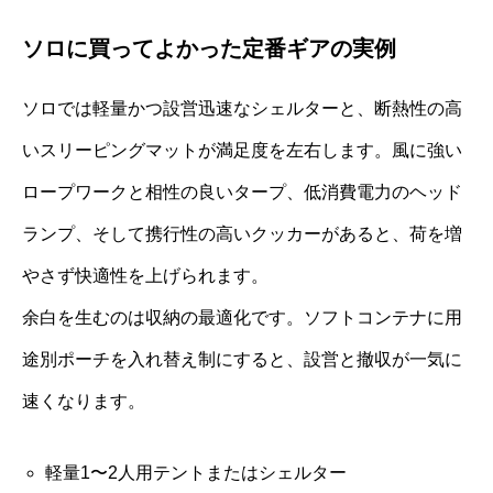
ソロに買ってよかった定番ギアの実例
ソロでは軽量かつ設営迅速なシェルターと、断熱性の高
いスリーピングマットが満足度を左右します。風に強い
ロープワークと相性の良いタープ、低消費電力のヘッド
ランプ、そして携行性の高いクッカーがあると、荷を増
やさず快適性を上げられます。
余白を生むのは収納の最適化です。ソフトコンテナに用
途別ポーチを入れ替え制にすると、設営と撤収が一気に
速くなります。
軽量1〜2人用テントまたはシェルター