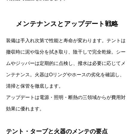
メンテナンスとアップデート戦略
装備は手入れ次第で性能と寿命が変わります。テントは
撤収時に泥や塩分を拭き取り、陰干しで完全乾燥。シー
ムやジッパーは定期的に点検し、撥水は必要に応じてメ
ンテナンス。火器はOリングやホースの劣化を確認し、
清掃と保管を徹底します。
アップデートは電源・照明・断熱の三領域からが費用対
効果に優れます。
テント・タープと火器のメンテの要点