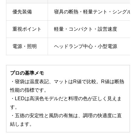
優先装備
寝具の断熱・軽量テント・シングル
重視ポイント
軽量・コンパクト・設営速度
電源・照明
ヘッドランプ中心・小型電源
プロの基準メモ
・寝袋は温度表記、マットはR値で比較。R値は断熱
性能の指標です。
・LEDは高演色モデルだと料理の色が正しく見えま
す。
・五徳の安定性と風防の有無は、調理の快適度に直
結します。