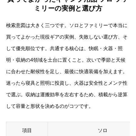
ミリーの実例と選び方
検索意図は大きく三つです。ソロとファミリーで本当に
買ってよかった現役ギアの実例、失敗しない選び方、そ
して優先順位です。共通する核心は、快眠・火器・照
明・収納の4領域を土台に置くこと。次いで季節と天候
に合わせた耐候性を足し、最後に快適装備を加えます。
迷ったら寝具と照明に投資し、火器は安全性とメンテ性
で選ぶ。収納は運搬効率を左右するため、積載から逆算
して容量と形状を決めるのがコツです。
項目
ソロ