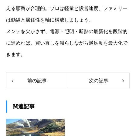
える順番が合理的。ソロは軽量と設営速度、ファミリー
は動線と居住性を軸に構成しましょう。
メンテを欠かさず、電源・照明・断熱の最新化を段階的
に進めれば、買い直しを減らしながら満足度を最大化で
きます。
前の記事
次の記事
関連記事