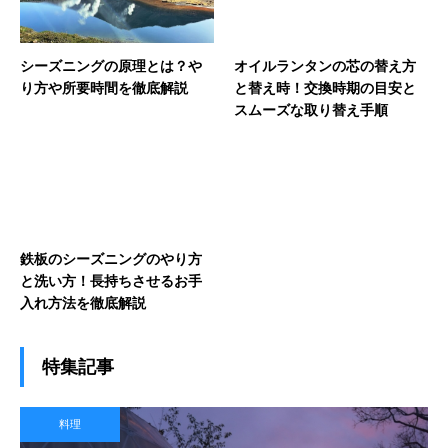
シーズニングの原理とは？や
オイルランタンの芯の替え方
り方や所要時間を徹底解説
と替え時！交換時期の目安と
スムーズな取り替え手順
鉄板のシーズニングのやり方
と洗い方！長持ちさせるお手
入れ方法を徹底解説
特集記事
料理