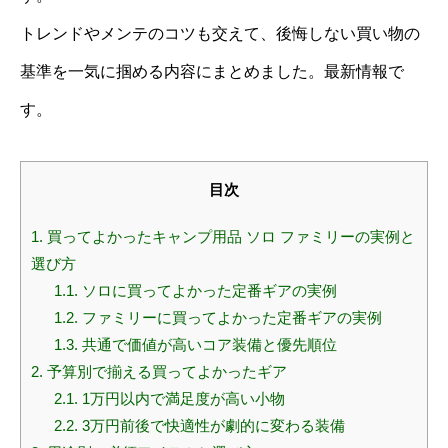
トレンドやメンテのコツも交えて、後悔しない買い物の
基準を一気に掴める内容にまとめました。最新情報で
す。
目次
1.
買ってよかったキャンプ用品 ソロ ファミリーの実例と
選び方
1.1.
ソロに買ってよかった定番ギアの実例
1.2.
ファミリーに買ってよかった定番ギアの実例
1.3.
共通で価値が高いコア装備と優先順位
2.
予算別で揃える買ってよかったギア
2.1.
1万円以内で満足度が高い小物
2.2.
3万円前後で快適性が劇的に変わる装備