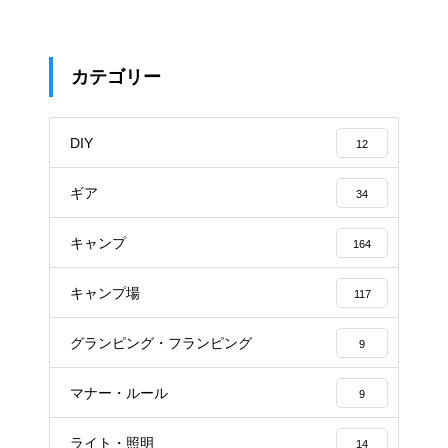
カテゴリー
DIY
12
ギア
34
キャンプ
164
キャンプ場
117
グランピング・フランピング
9
マナー・ルール
9
ライト・照明
14