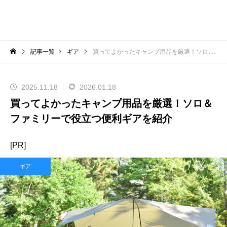
記事一覧
ギア
買ってよかったキャンプ用品を厳選！ソロ＆ファミリーで役立つ便利ギアを紹介
2025.11.18
2026.01.18
買ってよかったキャンプ用品を厳選！ソロ＆
ファミリーで役立つ便利ギアを紹介
[PR]
ギア