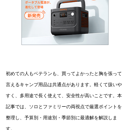
初めての人もベテランも、買ってよかったと胸を張って
言えるキャンプ用品は共通点があります。軽くて扱いや
すく、多用途で長く使えて、安全性が高いことです。本
記事では、ソロとファミリーの両視点で厳選ポイントを
整理し、予算別・用途別・季節別に最適解を解説しま
す。