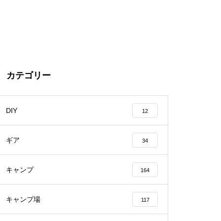
カテゴリー
DIY
12
ギア
34
キャンプ
164
キャンプ場
117