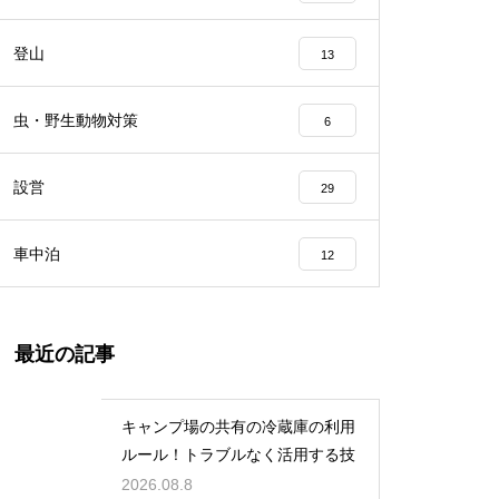
登山
13
虫・野生動物対策
6
設営
29
車中泊
12
最近の記事
キャンプ場の共有の冷蔵庫の利用
ルール！トラブルなく活用する技
2026.08.8