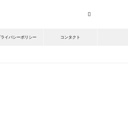
プライバシーポリシー
コンタクト