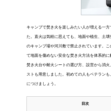
キャンプで焚き火を楽しみたい人が増える一方
た。直火は気軽に思えても、地面や植生、土壌
のキャンプ場や河川敷で禁止されています。こ
て地面を傷めない安全な焚き火方法を体系的に
焚き火台や耐火シートの選び方、設営から消火
ストも用意しました。初めての人もベテランも
につけましょう。
目次