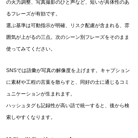
の火力調整、写真撮影のひと声など、短いが具体性のあ
るフレーズが有効です。
選ぶ基準は可動指示が明確、リスク配慮が含まれる、雰
囲気が上がるの三点。次のシーン別フレーズをそのまま
使ってみてください。
SNSでは語彙が写真の解像度を上げます。キャプション
に素材や工程の言葉を散らすと、同好の士に通じるコミ
ュニケーションが生まれます。
ハッシュタグも記録性が高い語で統一すると、後から検
索しやすくなります。