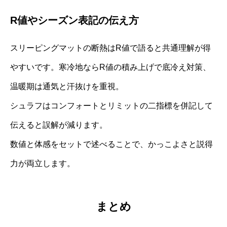
R値やシーズン表記の伝え方
スリーピングマットの断熱はR値で語ると共通理解が得
やすいです。寒冷地ならR値の積み上げで底冷え対策、
温暖期は通気と汗抜けを重視。
シュラフはコンフォートとリミットの二指標を併記して
伝えると誤解が減ります。
数値と体感をセットで述べることで、かっこよさと説得
力が両立します。
まとめ