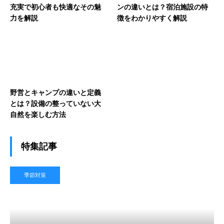
充実で初心者も快適なその魅
ンの違いとは？宿泊施設の特
力を解説
徴をわかりやすく解説
野営とキャンプの違いと定義
とは？設備の整っていない大
自然を楽しむ方法
特集記事
季節対策