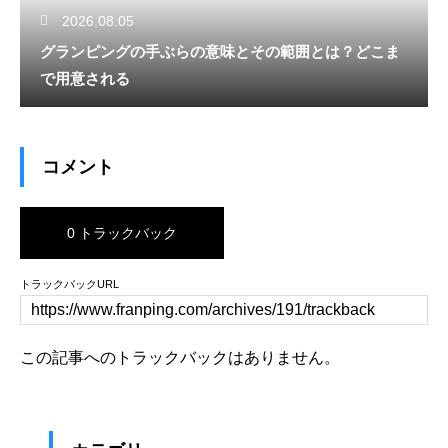
2026.08.05
グランピングの手ぶらの意味とその範囲とは？どこま
で用意される
コメント
0 トラックバック
トラックバックURL
この記事へのトラックバックはありません。