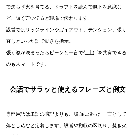
で焦らず火を育てる、ドラフトを読んで風下を意識な
ど、短く言い切ると現場で伝わります。
設営ではリッジラインやガイアウト、テンション、張り
直しといった語で動きを指示。
張り姿が決まったらピーンと一言で仕上げを共有できる
のもスマートです。
会話でサラッと使えるフレーズと例文
専門用語は単語の暗記よりも、場面に沿った一言として
落とし込むと定着します。設営や撤収の区切り、焚き火