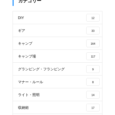
カテゴリー
DIY
12
ギア
33
キャンプ
164
キャンプ場
117
グランピング・フランピング
9
マナー・ルール
8
ライト・照明
14
収納術
17