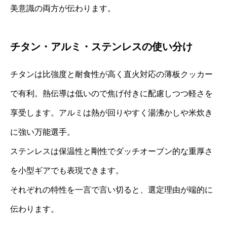
美意識の両方が伝わります。
チタン・アルミ・ステンレスの使い分け
チタンは比強度と耐食性が高く直火対応の薄板クッカー
で有利。熱伝導は低いので焦げ付きに配慮しつつ軽さを
享受します。アルミは熱が回りやすく湯沸かしや米炊き
に強い万能選手。
ステンレスは保温性と剛性でダッチオーブン的な重厚さ
を小型ギアでも表現できます。
それぞれの特性を一言で言い切ると、選定理由が端的に
伝わります。