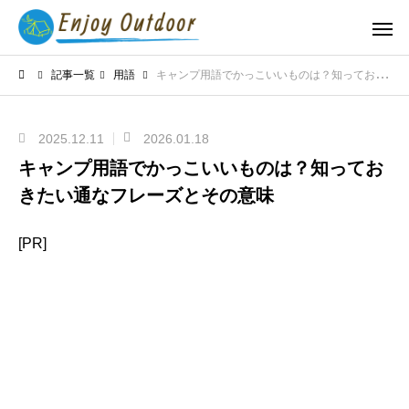
記事一覧
用語
キャンプ用語でかっこいいものは？知っておきたい通なフレーズとその意味
2025.12.11
2026.01.18
キャンプ用語でかっこいいものは？知ってお
きたい通なフレーズとその意味
[PR]