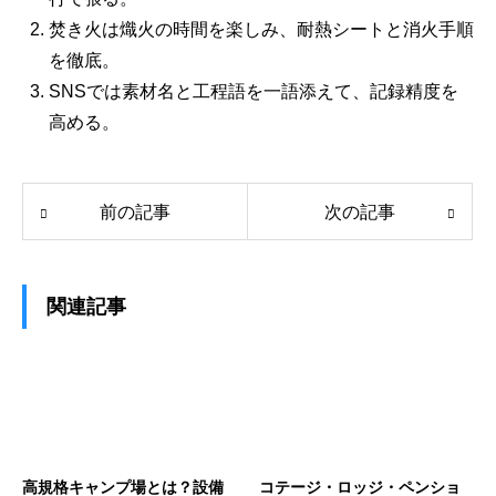
焚き火は熾火の時間を楽しみ、耐熱シートと消火手順
を徹底。
SNSでは素材名と工程語を一語添えて、記録精度を
高める。
前の記事
次の記事
関連記事
高規格キャンプ場とは？設備
コテージ・ロッジ・ペンショ