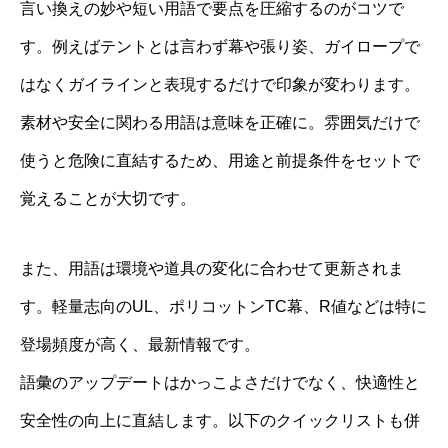
言い換えの妙や短い用語で要点を圧縮するのがコツで
す。例えばテントとは言わず幕や張り姿、ガイロープで
はなくガイラインと表現するだけで印象が変わります。
素材や安全に関わる用語は意味を正確に。雰囲気だけで
使うと危険に直結するため、用途と前提条件をセットで
覚えることが大切です。
また、用語は環境や道具の変化に合わせて更新されま
す。軽量志向のUL、ポリコットンTC幕、R値などは特に
登場頻度が高く、最新情報です。
語彙のアップデートはかっこよさだけでなく、快適性と
安全性の向上に直結します。以下のクイックリストも併