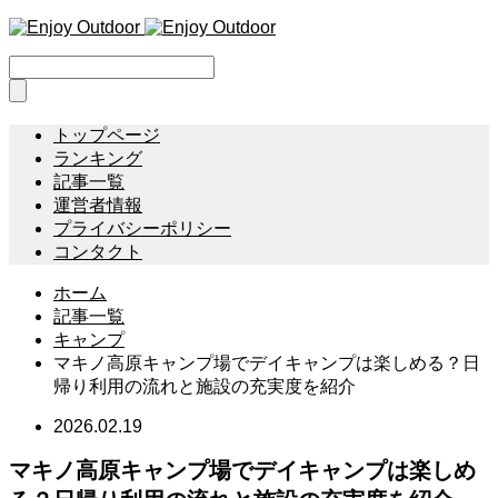
トップページ
ランキング
記事一覧
運営者情報
プライバシーポリシー
コンタクト
ホーム
記事一覧
キャンプ
マキノ高原キャンプ場でデイキャンプは楽しめる？日
帰り利用の流れと施設の充実度を紹介
2026.02.19
マキノ高原キャンプ場でデイキャンプは楽しめ