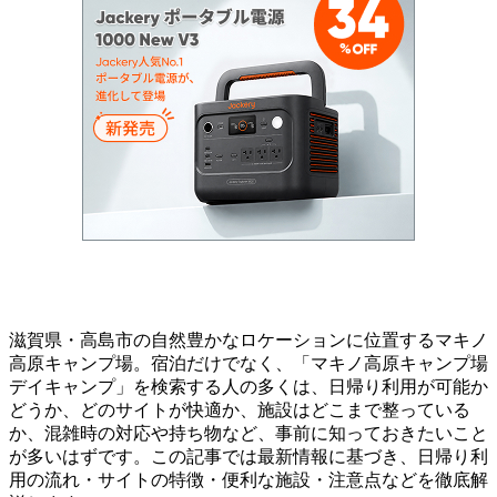
滋賀県・高島市の自然豊かなロケーションに位置するマキノ
高原キャンプ場。宿泊だけでなく、「マキノ高原キャンプ場
デイキャンプ」を検索する人の多くは、日帰り利用が可能か
どうか、どのサイトが快適か、施設はどこまで整っている
か、混雑時の対応や持ち物など、事前に知っておきたいこと
が多いはずです。この記事では最新情報に基づき、日帰り利
用の流れ・サイトの特徴・便利な施設・注意点などを徹底解