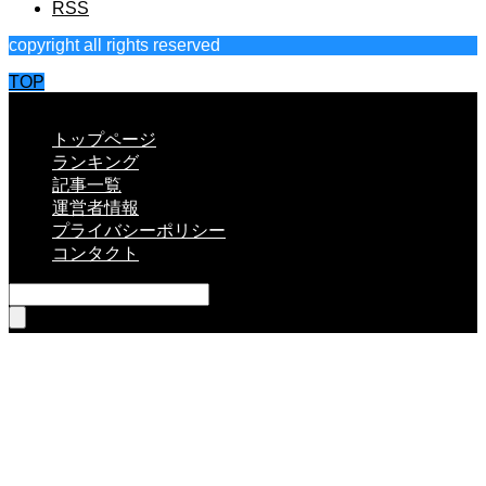
RSS
copyright all rights reserved
TOP
CLOSE
トップページ
ランキング
記事一覧
運営者情報
プライバシーポリシー
コンタクト