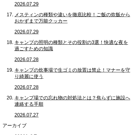
2026.07.29
メスティンの種類や違いを徹底比較！ご飯の炊飯から
おかずまで万能クッカー
2026.07.29
キャンプの照明の種類とその役割の3選！快適な夜を
過ごすための知識
2026.07.28
キャンプの炊事場で生ゴミの放置は禁止！マナーを守
り綺麗に使う
2026.07.28
キャンプ場での忘れ物の対処法とは？焦らずに施設へ
連絡する手順
2026.07.27
アーカイブ