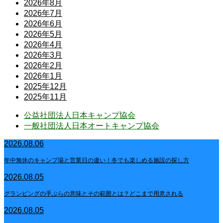
2026年8月
2026年7月
2026年6月
2026年5月
2026年4月
2026年3月
2026年2月
2026年1月
2025年12月
2025年11月
公益社団法人日本キャンプ協会
一般社団法人日本オートキャンプ協会
2026.08.06
年中無休のキャンプ場と営業日の違い！冬でも楽しめる施設の探し方
2026.08.05
グランピングの手ぶらの意味とその範囲とは？どこまで用意される
2026.08.05